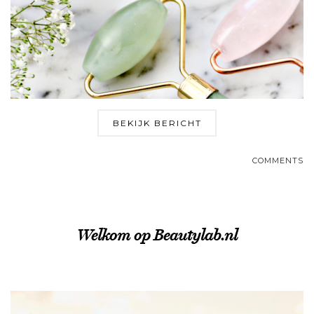
BEKIJK BERICHT
COMMENTS
Welkom op Beautylab.nl