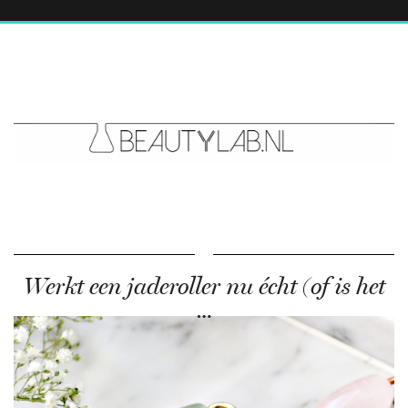
Werkt een jaderoller nu écht (of is het
…