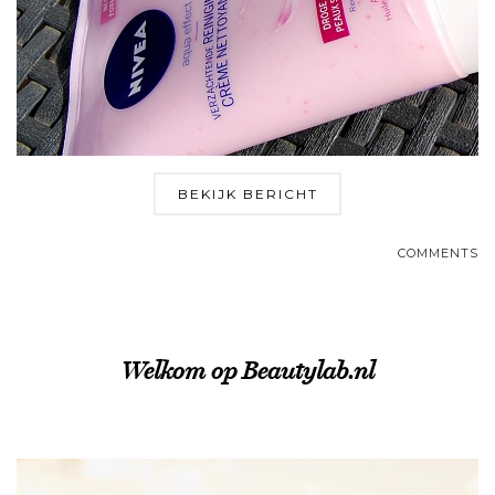
BEKIJK BERICHT
COMMENTS
Welkom op Beautylab.nl