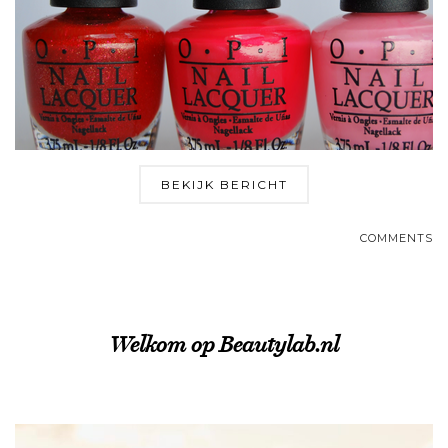
BEKIJK BERICHT
COMMENTS
Welkom op Beautylab.nl