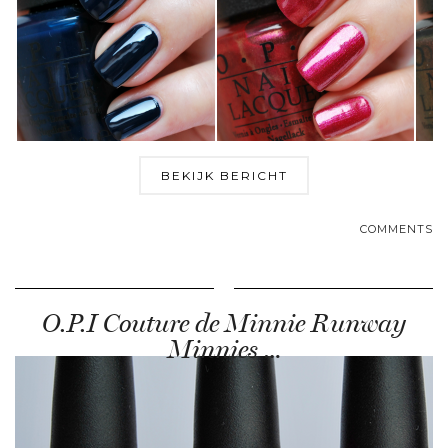
BEKIJK BERICHT
COMMENTS
O.P.I Couture de Minnie Runway
Minnies …