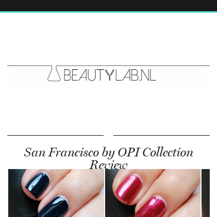
San Francisco by OPI Collection
Review