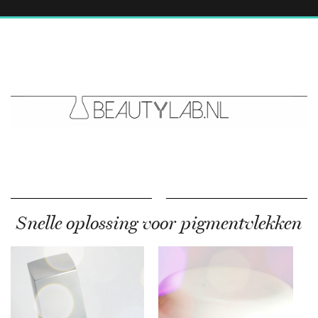
Snelle oplossing voor pigmentvlekken