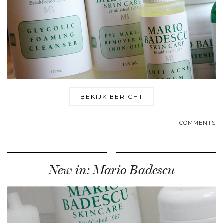
BEKIJK BERICHT
COMMENTS
New in: Mario Badescu