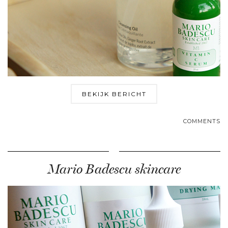
BEKIJK BERICHT
COMMENTS
Mario Badescu skincare