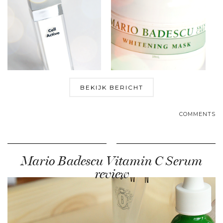
BEKIJK BERICHT
COMMENTS
Mario Badescu Vitamin C Serum
review