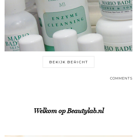
BEKIJK BERICHT
COMMENTS
Welkom op Beautylab.nl