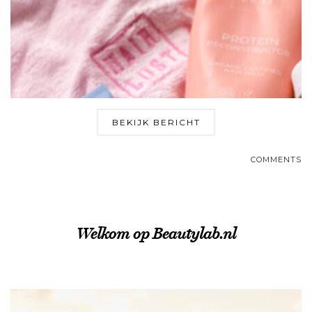
BEKIJK BERICHT
COMMENTS
Welkom op Beautylab.nl