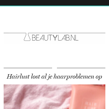
Hairlust lost al je haarproblemen op