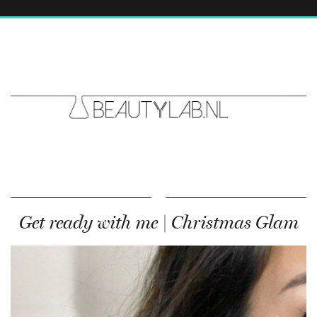
Get ready with me | Christmas Glam