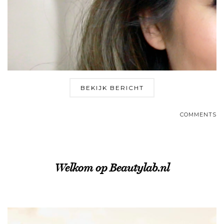
BEKIJK BERICHT
COMMENTS
Welkom op Beautylab.nl