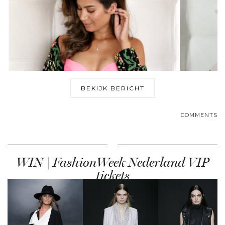
BEKIJK BERICHT
COMMENTS
WIN | FashionWeek Nederland VIP
tickets