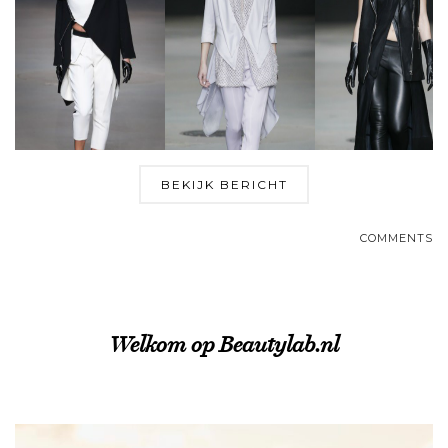
BEKIJK BERICHT
COMMENTS
Welkom op Beautylab.nl