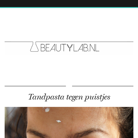
Tandpasta tegen puistjes