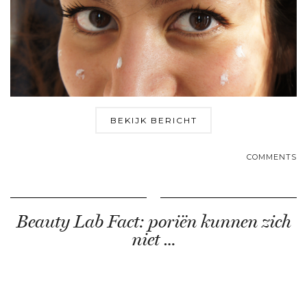
BEKIJK BERICHT
COMMENTS
Beauty Lab Fact: poriën kunnen zich
niet …