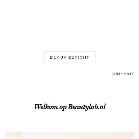
BEKIJK BERICHT
COMMENTS
Welkom op Beautylab.nl