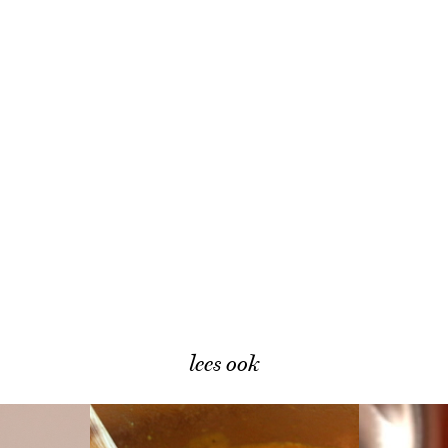
lees ook