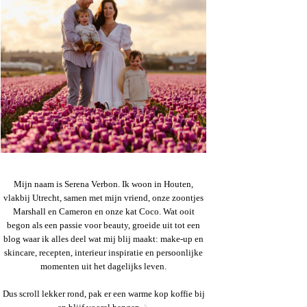
Mijn naam is Serena Verbon. Ik woon in Houten,
vlakbij Utrecht, samen met mijn vriend, onze zoontjes
Marshall en Cameron en onze kat Coco. Wat ooit
begon als een passie voor beauty, groeide uit tot een
blog waar ik alles deel wat mij blij maakt: make-up en
skincare, recepten, interieur inspiratie en persoonlijke
momenten uit het dagelijks leven.
Dus scroll lekker rond, pak er een warme kop koffie bij