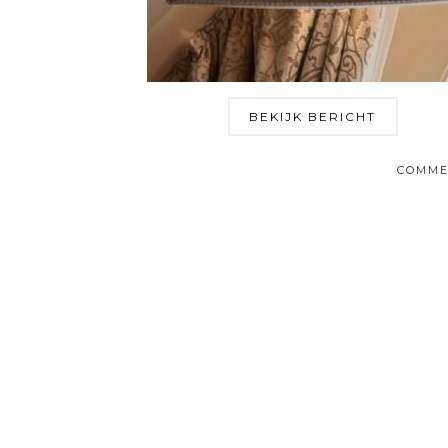
BEKIJK BERICHT
COMME