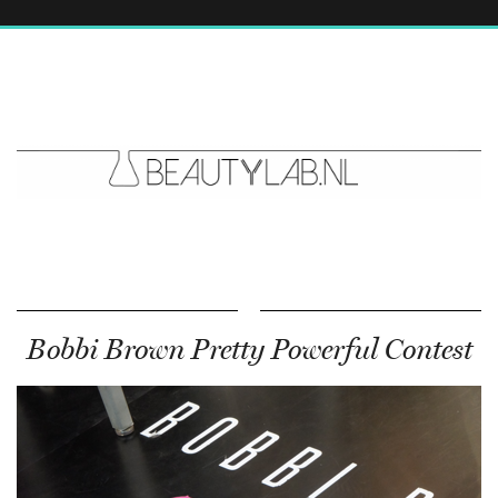
Bobbi Brown Pretty Powerful Contest