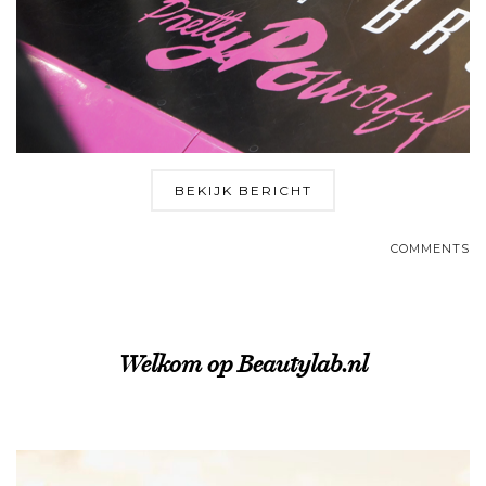
BEKIJK BERICHT
COMMENTS
Welkom op Beautylab.nl