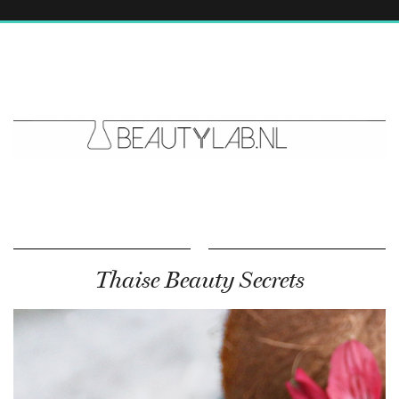
Thaise Beauty Secrets