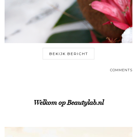
BEKIJK BERICHT
COMMENTS
Welkom op Beautylab.nl