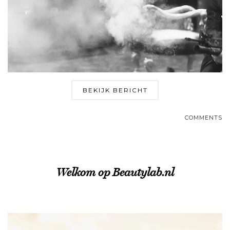
BEKIJK BERICHT
COMMENTS
Welkom op Beautylab.nl