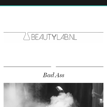
Bad Ass