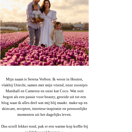
Mijn naam is Serena Verbon. Ik woon in Houten,
vlakbij Utrecht, samen met mijn vriend, onze zoontjes
Marshall en Cameron en onze kat Coco. Wat ooit
begon als een passie voor beauty, groeide uit tot een
blog waar ik alles deel wat mij blij maakt: make-up en
skincare, recepten, interieur inspiratie en persoonlijke
momenten uit het dagelijks leven.
Dus scroll lekker rond, pak er een warme kop koffie bij