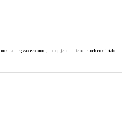
lf ook heel erg van een mooi jasje op jeans: chic maar toch comfortabel.