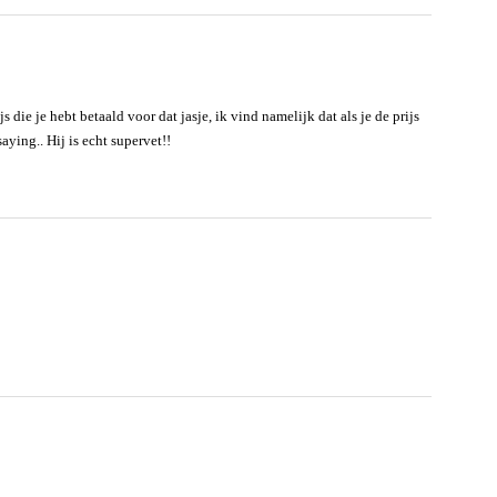
je hebt betaald voor dat jasje, ik vind namelijk dat als je de prijs
saying.. Hij is echt supervet!!