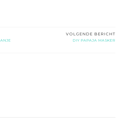
VOLGENDE BERICHT
TANJE
DIY PAPAJA MASKER