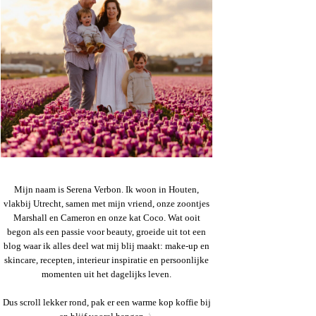
Mijn naam is Serena Verbon. Ik woon in Houten,
vlakbij Utrecht, samen met mijn vriend, onze zoontjes
Marshall en Cameron en onze kat Coco. Wat ooit
begon als een passie voor beauty, groeide uit tot een
blog waar ik alles deel wat mij blij maakt: make-up en
skincare, recepten, interieur inspiratie en persoonlijke
momenten uit het dagelijks leven.
Dus scroll lekker rond, pak er een warme kop koffie bij