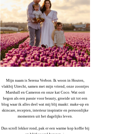
Mijn naam is Serena Verbon. Ik woon in Houten,
vlakbij Utrecht, samen met mijn vriend, onze zoontjes
Marshall en Cameron en onze kat Coco. Wat ooit
begon als een passie voor beauty, groeide uit tot een
blog waar ik alles deel wat mij blij maakt: make-up en
skincare, recepten, interieur inspiratie en persoonlijke
momenten uit het dagelijks leven.
Dus scroll lekker rond, pak er een warme kop koffie bij