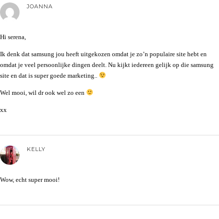
JOANNA
Hi serena,
Ik denk dat samsung jou heeft uitgekozen omdat je zo’n populaire site hebt en
omdat je veel persoonlijke dingen deelt. Nu kijkt iedereen gelijk op die samsung
site en dat is super goede marketing..
Wel mooi, wil dr ook wel zo een
xx
KELLY
Wow, echt super mooi!