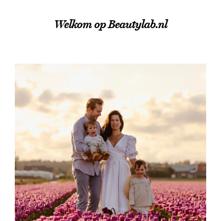
Welkom op Beautylab.nl