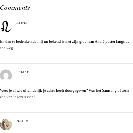
Comments
ALINA
En dan te bedenken dat hij nu bekend is met zijn groet aan André poster langs de
snelweg…
FEMKE
Weet je al wie uiteindelijk je adres heeft doorgegeven? Was het Samsung of toch
één van je lezeressen?
NADIA