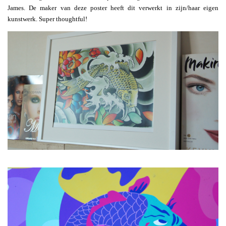
James. De maker van deze poster heeft dit verwerkt in zijn/haar eigen
kunstwerk. Super thoughtful!