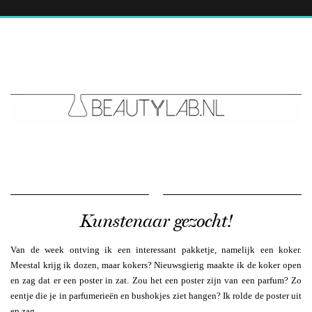
Kunstenaar gezocht!
Van de week ontving ik een interessant pakketje, namelijk een koker.
Meestal krijg ik dozen, maar kokers? Nieuwsgierig maakte ik de koker open
en zag dat er een poster in zat. Zou het een poster zijn van een parfum? Zo
eentje die je in parfumerieën en bushokjes ziet hangen? Ik rolde de poster uit
en zag….