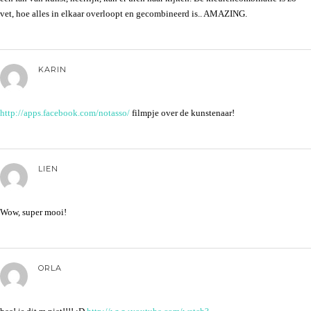
vet, hoe alles in elkaar overloopt en gecombineerd is.. AMAZING.
KARIN
http://apps.facebook.com/notasso/
filmpje over de kunstenaar!
LIEN
Wow, super mooi!
ORLA