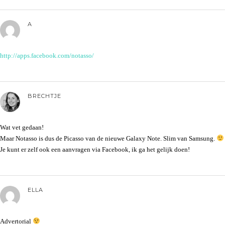
A
http://apps.facebook.com/notasso/
BRECHTJE
Wat vet gedaan!
Maar Notasso is dus de Picasso van de nieuwe Galaxy Note. Slim van Samsung.
Je kunt er zelf ook een aanvragen via Facebook, ik ga het gelijk doen!
ELLA
Advertorial