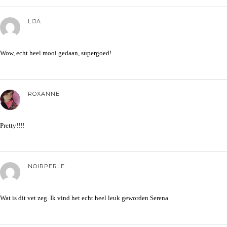
LIJA
Wow, echt heel mooi gedaan, supergoed!
ROXANNE
Pretty!!!!
NOIRPERLE
Wat is dit vet zeg. Ik vind het echt heel leuk geworden Serena