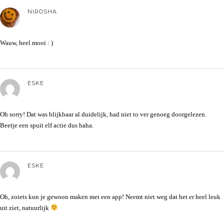
NIROSHA
Wauw, heel mooi : )
ESKE
Oh sorry! Dat was blijkbaar al duidelijk, had niet to ver genoeg doorgelezen.
Beetje een spuit elf actie dus haha.
ESKE
Oh, zoiets kun je gewoon maken met een app! Neemt niet weg dat het er heel leuk
uit ziet, natuurlijk