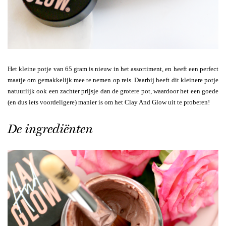
Het kleine potje van 65 gram is nieuw in het assortiment, en heeft een perfect
maatje om gemakkelijk mee te nemen op reis. Daarbij heeft dit kleinere potje
natuurlijk ook een zachter prijsje dan de grotere pot, waardoor het een goede
(en dus iets voordeligere) manier is om het Clay And Glow uit te proberen!
De ingrediënten