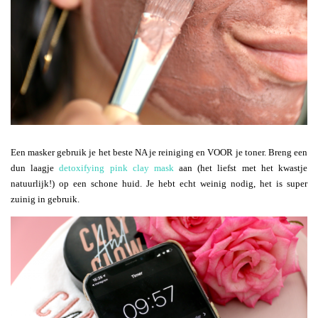
Een masker gebruik je het beste NA je reiniging en VOOR je toner. Breng een
dun laagje
detoxifying pink clay mask
aan (het liefst met het kwastje
natuurlijk!) op een schone huid. Je hebt echt weinig nodig, het is super
zuinig in gebruik.