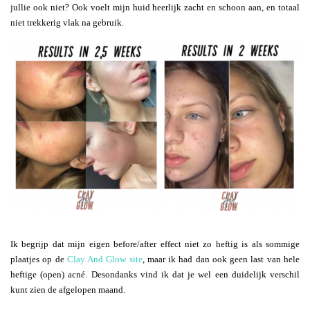
jullie ook niet? Ook voelt mijn huid heerlijk zacht en schoon aan, en totaal
niet trekkerig vlak na gebruik.
Ik begrijp dat mijn eigen before/after effect niet zo heftig is als sommige
plaatjes op de
Clay And Glow site
, maar ik had dan ook geen last van hele
heftige (open) acné. Desondanks vind ik dat je wel een duidelijk verschil
kunt zien de afgelopen maand.