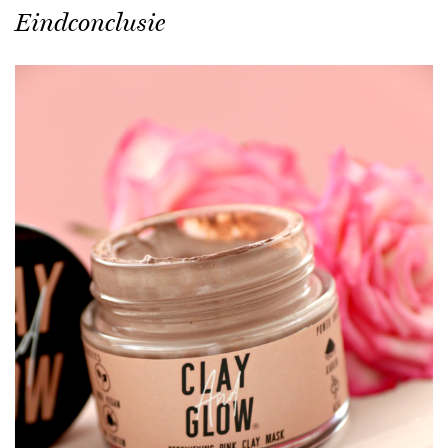
Eindconclusie