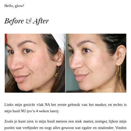
Hello, glow!
Before & After
Links mijn gezicht vlak NA het eerste gebruik van het masker, en rechts is
mijn huid NU (zo’n 4 weken later).
Zoals je kunt zien is mijn huid meteen een stuk matter, rustiger, lijken mijn
poriën wat verfijnder en oogt alles gewoon wat egaler en stralender. Vinden