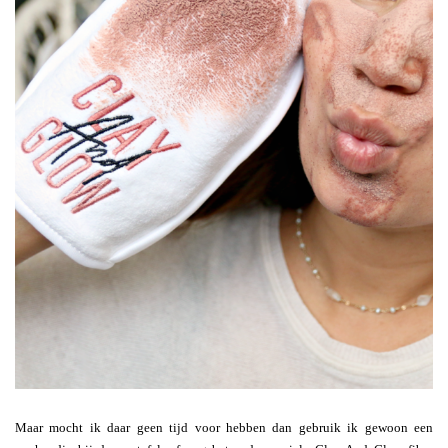
Maar mocht ik daar geen tijd voor hebben dan gebruik ik gewoon een