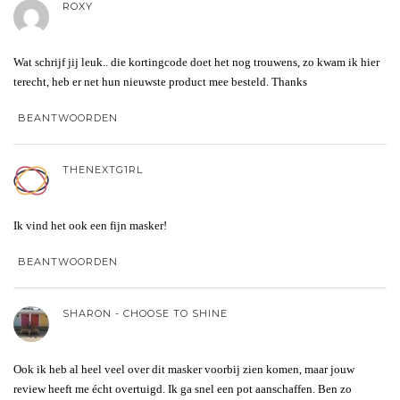
ROXY
Wat schrijf jij leuk.. die kortingcode doet het nog trouwens, zo kwam ik hier
terecht, heb er net hun nieuwste product mee besteld. Thanks
BEANTWOORDEN
THENEXTG1RL
Ik vind het ook een fijn masker!
BEANTWOORDEN
SHARON - CHOOSE TO SHINE
Ook ik heb al heel veel over dit masker voorbij zien komen, maar jouw
review heeft me écht overtuigd. Ik ga snel een pot aanschaffen. Ben zo