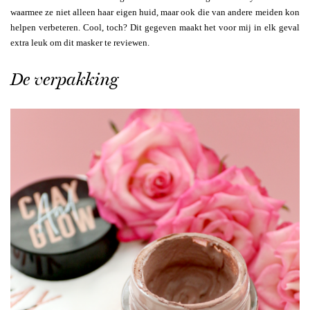
waarmee ze niet alleen haar eigen huid, maar ook die van andere meiden kon
helpen verbeteren. Cool, toch? Dit gegeven maakt het voor mij in elk geval
extra leuk om dit masker te reviewen.
De verpakking