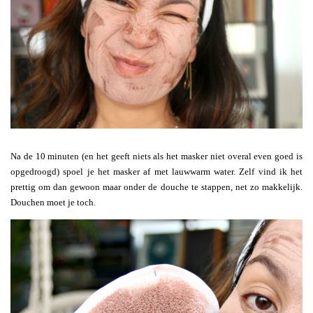
Na de 10 minuten (en het geeft niets als het masker niet overal even goed is
opgedroogd) spoel je het masker af met lauwwarm water. Zelf vind ik het
prettig om dan gewoon maar onder de douche te stappen, net zo makkelijk.
Douchen moet je toch.