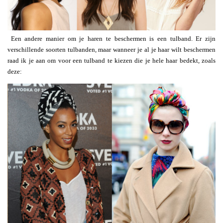
Een andere manier om je haren te beschermen is een tulband. Er zijn
verschillende soorten tulbanden, maar wanneer je al je haar wilt beschermen
raad ik je aan om voor een tulband te kiezen die je hele haar bedekt, zoals
deze: