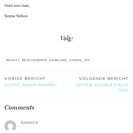
Until next time,
Serena Verbon
Volg:
BEAUTY
,
BESCHERMEN
,
HAIRCARE
,
HAREN
,
SPF
VORIGE BERICHT
VOLGENDE BERICHT
OUTFIT: INDIAN SUMMER
REVIEW: DOUBLE EYELID
TAPE
Comments
NANNICK