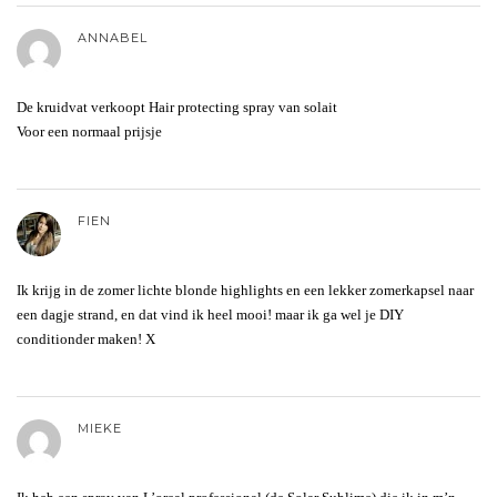
ANNABEL
De kruidvat verkoopt Hair protecting spray van solait
Voor een normaal prijsje
FIEN
Ik krijg in de zomer lichte blonde highlights en een lekker zomerkapsel naar
een dagje strand, en dat vind ik heel mooi! maar ik ga wel je DIY
conditionder maken! X
MIEKE