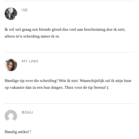
ISE
Ik wil wel graag een blonde gloed dus veel aan bescherming doe ik niet,
alleen m’n scheiding smeer ik in.
MY LINH
Handige tip over die scheiding! Wist ik niet. Waarschijnlijk zal ik mijn haar
op vakantie dan in een bun dragen. Thnx voor de tip Serena! (:
BEAU
Handig artikel !