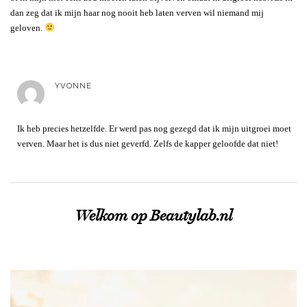
dan zeg dat ik mijn haar nog nooit heb laten verven wil niemand mij
geloven.
YVONNE
Ik heb precies hetzelfde. Er werd pas nog gezegd dat ik mijn uitgroei moet
verven. Maar het is dus niet geverfd. Zelfs de kapper geloofde dat niet!
Welkom op Beautylab.nl