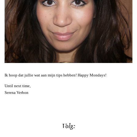
Ik hoop dat jullie wat aan mijn tips hebben! Happy Mondays!
Until next time,
Serena Verbon
Volg: