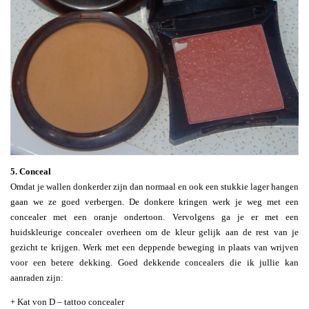
5. Conceal
Omdat je wallen donkerder zijn dan normaal en ook een stukkie lager hangen
gaan we ze goed verbergen. De donkere kringen werk je weg met een
concealer met een oranje ondertoon. Vervolgens ga je er met een
huidskleurige concealer overheen om de kleur gelijk aan de rest van je
gezicht te krijgen. Werk met een deppende beweging in plaats van wrijven
voor een betere dekking. Goed dekkende concealers die ik jullie kan
aanraden zijn:
+ Kat von D – tattoo concealer