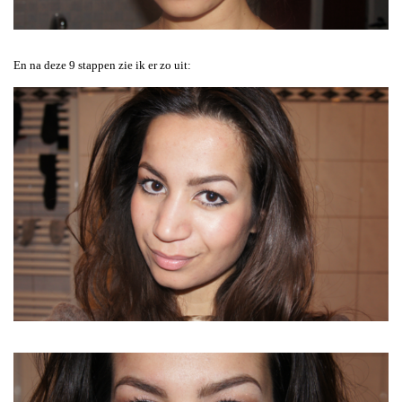
En na deze 9 stappen zie ik er zo uit: