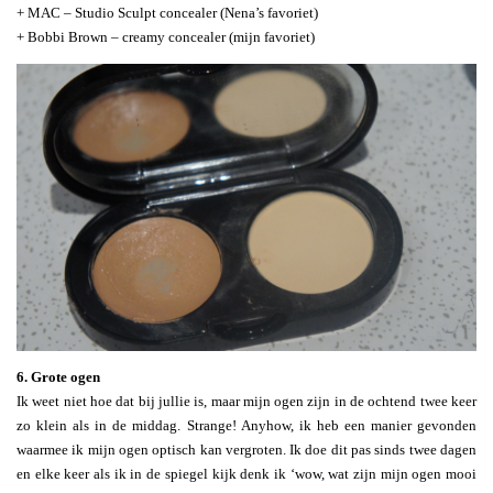
+ MAC – Studio Sculpt concealer (Nena’s favoriet)
+ Bobbi Brown – creamy concealer (mijn favoriet)
6. Grote ogen
Ik weet niet hoe dat bij jullie is, maar mijn ogen zijn in de ochtend twee keer
zo klein als in de middag. Strange! Anyhow, ik heb een manier gevonden
waarmee ik mijn ogen optisch kan vergroten. Ik doe dit pas sinds twee dagen
en elke keer als ik in de spiegel kijk denk ik ‘wow, wat zijn mijn ogen mooi