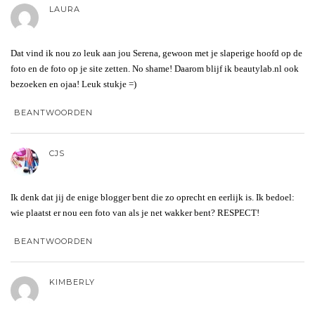
LAURA
Dat vind ik nou zo leuk aan jou Serena, gewoon met je slaperige hoofd op de
foto en de foto op je site zetten. No shame! Daarom blijf ik beautylab.nl ook
bezoeken en ojaa! Leuk stukje =)
BEANTWOORDEN
CJS
Ik denk dat jij de enige blogger bent die zo oprecht en eerlijk is. Ik bedoel:
wie plaatst er nou een foto van als je net wakker bent? RESPECT!
BEANTWOORDEN
KIMBERLY