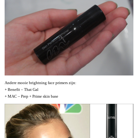
Andere mooie brightning face primers zijn:
+ Benefit – That Gal
+ MAC – Prep + Prime skin base