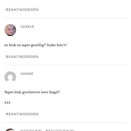
BEANTWOORDEN
SASKIA
zo leuk en super gezellig!! leuke foto’s!
BEANTWOORDEN
SANNE
Super leuk geschreven weer Angel!
xxx
BEANTWOORDEN