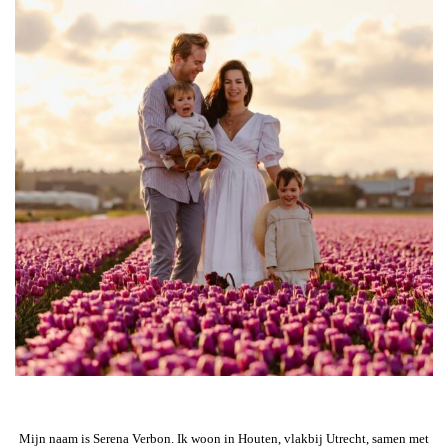
Mijn naam is Serena Verbon. Ik woon in Houten, vlakbij Utrecht, samen met