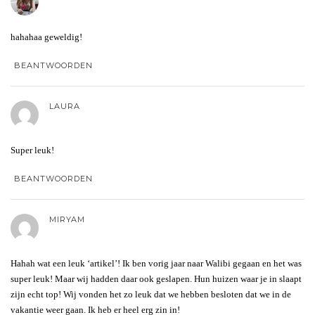
hahahaa geweldig!
BEANTWOORDEN
LAURA
Super leuk!
BEANTWOORDEN
MIRYAM
Hahah wat een leuk ‘artikel’! Ik ben vorig jaar naar Walibi gegaan en het was
super leuk! Maar wij hadden daar ook geslapen. Hun huizen waar je in slaapt
zijn echt top! Wij vonden het zo leuk dat we hebben besloten dat we in de
vakantie weer gaan. Ik heb er heel erg zin in!