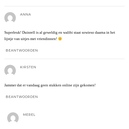
ANNA
Superleuk! Duinrell is al geweldig en walibi staat sowieso daarna in het
lijstje van uitjes met vriendinnen!
BEANTWOORDEN
KIRSTEN
Jammer dat er vandaag geen stukken online zijn gekomen!
BEANTWOORDEN
MEREL