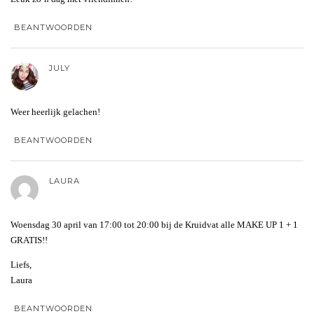
BEANTWOORDEN
JULY
Weer heerlijk gelachen!
BEANTWOORDEN
LAURA
Woensdag 30 april van 17:00 tot 20:00 bij de Kruidvat alle MAKE UP 1 + 1
GRATIS!!
Liefs,
Laura
BEANTWOORDEN