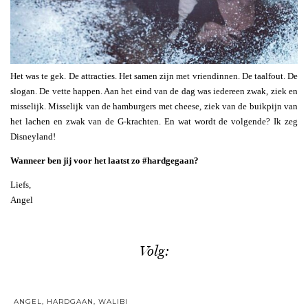
Het was te gek. De attracties. Het samen zijn met vriendinnen. De taalfout. De
slogan. De vette happen. Aan het eind van de dag was iedereen zwak, ziek en
misselijk. Misselijk van de hamburgers met cheese, ziek van de buikpijn van
het lachen en zwak van de G-krachten. En wat wordt de volgende? Ik zeg
Disneyland!
Wanneer ben jij voor het laatst zo #hardgegaan?
Liefs,
Angel
Volg:
ANGEL
,
HARDGAAN
,
WALIBI