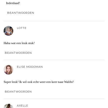
Inderdaad!
BEANTWOORDEN
LOTTE
Haha wat een leuk stuk!
BEANTWOORDEN
ELISE MOOIJMAN
Super leuk! Ik wil ook echt weer een keer naar Walibi!
BEANTWOORDEN
AXELLE