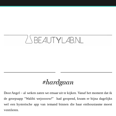
#hardgaan
Door Angel – al weken zaten we ernaar uit te kijken. Vanaf het moment dat ik
de groepsapp “Walibi wejoooow!” had geopend, kwam er bijna dagelijks
wel een hysterische app van iemand binnen die haar enthousiasme moest
ventileren.