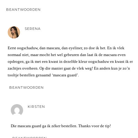
BEANTWOORDEN
SERENA
Eerst oogschaduw, dan mascara, dan eyeliner, zo doe ik het. En ik vlek
normaal niet, maar mocht het wel gebeuren dan laat ik de macsara even
opdrogen, ga ik met een kwast in dezelfde kleur oogschaduw en kwast ik er
zachtjes overheen. Op die manier gaat de vlek weg! En anders kun je zo’n
tooltje bestellen genaamd ‘mascara guard’.
BEANTWOORDEN
KIRSTEN
Die mascara guard ga ik zéker bestellen. Thanks voor de tip!