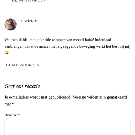
BEANTWOORDEN
SANNAH
Wat ben ik blij met gekrulde wimpers van mezelf haha! Inderdaad
aanbrengen vanaf de aanzet met zigzaggende beweging werkt het best bij mij
BEANTWOORDEN
Geef een reactie
Je e-mailadres wordt niet gepubliceerd.
Vereiste velden zijn gemarkeerd
met
*
Reactie
*