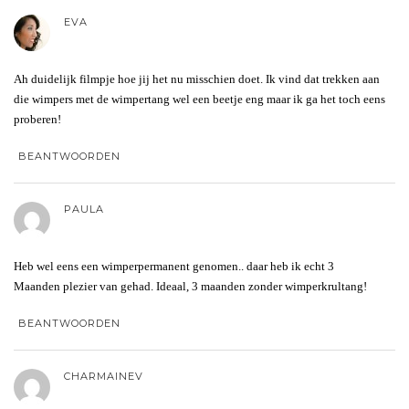
EVA
Ah duidelijk filmpje hoe jij het nu misschien doet. Ik vind dat trekken aan
die wimpers met de wimpertang wel een beetje eng maar ik ga het toch eens
proberen!
BEANTWOORDEN
PAULA
Heb wel eens een wimperpermanent genomen.. daar heb ik echt 3
Maanden plezier van gehad. Ideaal, 3 maanden zonder wimperkrultang!
BEANTWOORDEN
CHARMAINEV