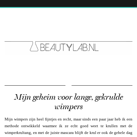
Mijn geheim voor lange, gekrulde
wimpers
Mijn wimpers zijn heel fijntjes en recht, maar sinds een paar jaar heb ik een
methode ontwikkeld waarmee ik ze echt goed weet te krullen met de
wimperkrultang, en met de juiste mascara blijft de krul er ook de gehele dag