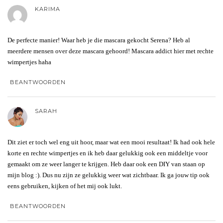
KARIMA
De perfecte manier! Waar heb je die mascara gekocht Serena? Heb al
meerdere mensen over deze mascara gehoord! Mascara addict hier met rechte
wimpertjes haha
BEANTWOORDEN
SARAH
Dit ziet er toch wel eng uit hoor, maar wat een mooi resultaat! Ik had ook hele
korte en rechte wimpertjes en ik heb daar gelukkig ook een middeltje voor
gemaakt om ze weer langer te krijgen. Heb daar ook een DIY van staan op
mijn blog :). Dus nu zijn ze gelukkig weer wat zichtbaar. Ik ga jouw tip ook
eens gebruiken, kijken of het mij ook lukt.
BEANTWOORDEN