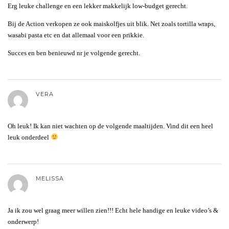
Erg leuke challenge en een lekker makkelijk low-budget gerecht.
Bij de Action verkopen ze ook maiskolfjes uit blik. Net zoals tortilla wraps,
wasabi pasta etc en dat allemaal voor een prikkie.
Succes en ben benieuwd nr je volgende gerecht.
VERA
Oh leuk! Ik kan niet wachten op de volgende maaltijden. Vind dit een heel
leuk onderdeel
MELISSA
Ja ik zou wel graag meer willen zien!!! Echt hele handige en leuke video’s &
onderwerp!