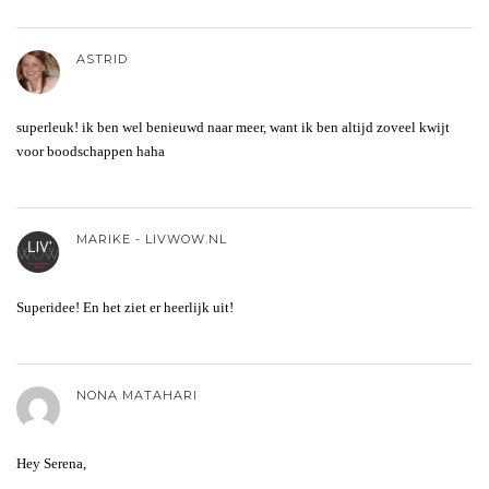
ASTRID
superleuk! ik ben wel benieuwd naar meer, want ik ben altijd zoveel kwijt
voor boodschappen haha
MARIKE - LIVWOW.NL
Superidee! En het ziet er heerlijk uit!
NONA MATAHARI
Hey Serena,