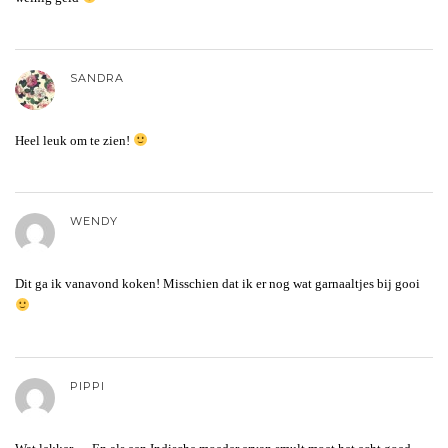
SANDRA
Heel leuk om te zien!
WENDY
Dit ga ik vanavond koken! Misschien dat ik er nog wat garnaaltjes bij gooi
PIPPI