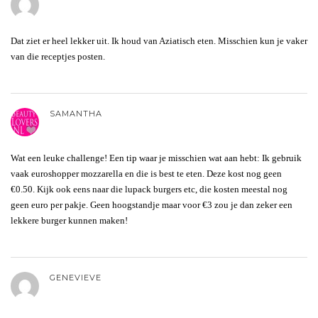
Dat ziet er heel lekker uit. Ik houd van Aziatisch eten. Misschien kun je vaker
van die receptjes posten.
SAMANTHA
Wat een leuke challenge! Een tip waar je misschien wat aan hebt: Ik gebruik
vaak euroshopper mozzarella en die is best te eten. Deze kost nog geen
€0.50. Kijk ook eens naar die lupack burgers etc, die kosten meestal nog
geen euro per pakje. Geen hoogstandje maar voor €3 zou je dan zeker een
lekkere burger kunnen maken!
GENEVIEVE