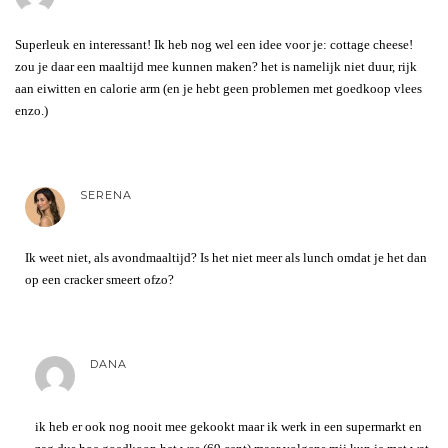
Superleuk en interessant! Ik heb nog wel een idee voor je: cottage cheese!
zou je daar een maaltijd mee kunnen maken? het is namelijk niet duur, rijk
aan eiwitten en calorie arm (en je hebt geen problemen met goedkoop vlees
enzo.)
SERENA
Ik weet niet, als avondmaaltijd? Is het niet meer als lunch omdat je het dan
op een cracker smeert ofzo?
DANA
ik heb er ook nog nooit mee gekookt maar ik werk in een supermarkt en