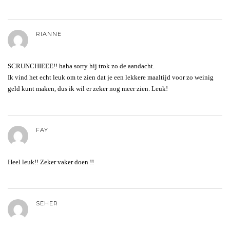
RIANNE
SCRUNCHIEEE!! haha sorry hij trok zo de aandacht.
Ik vind het echt leuk om te zien dat je een lekkere maaltijd voor zo weinig
geld kunt maken, dus ik wil er zeker nog meer zien. Leuk!
FAY
Heel leuk!! Zeker vaker doen !!
SEHER