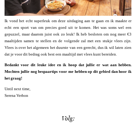
Ik vond het echt superleuk om deze uitdaging aan te gaan en ik maakte er
echt een sport van om precies goed uit te komen. Het was soms wel een
gepuzzel, maar daarom juist ook zo leuk! Ik heb besloten om nog meer €3
maaltijden samen te stellen en de volgende zal met een stukje vlees zijn.
Vlees is over het algemeen het duurste van een gerecht, dus ik wil laten zien
dat je voor dit bedrag ook best een maaltijd met vlees kunt bereiden.
Bedankt voor dit leuke idee en ik hoop dat jullie er wat aan hebben.
Mochten jullie nog bespaartips voor me hebben op dit gebied dan hoor ik
het graag!
Until next time,
Serena Verbon
Volg: