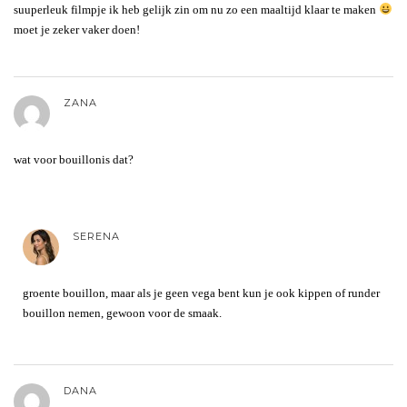
suuperleuk filmpje ik heb gelijk zin om nu zo een maaltijd klaar te maken
moet je zeker vaker doen!
ZANA
wat voor bouillonis dat?
SERENA
groente bouillon, maar als je geen vega bent kun je ook kippen of runder
bouillon nemen, gewoon voor de smaak.
DANA