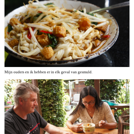
Mijn ouders en ik hebben er in elk geval van gesmuld.