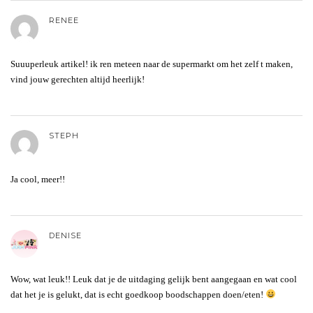
RENEE
Suuuperleuk artikel! ik ren meteen naar de supermarkt om het zelf t maken,
vind jouw gerechten altijd heerlijk!
STEPH
Ja cool, meer!!
DENISE
Wow, wat leuk!! Leuk dat je de uitdaging gelijk bent aangegaan en wat cool
dat het je is gelukt, dat is echt goedkoop boodschappen doen/eten!