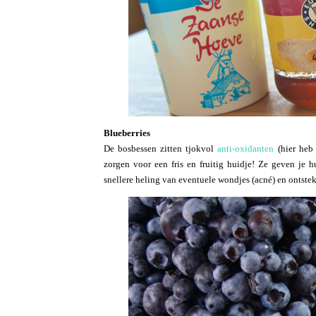
Blueberries
De bosbessen zitten tjokvol
anti-oxidanten
(hier heb 
zorgen voor een fris en fruitig huidje! Ze geven je 
snellere heling van eventuele wondjes (acné) en ontstek