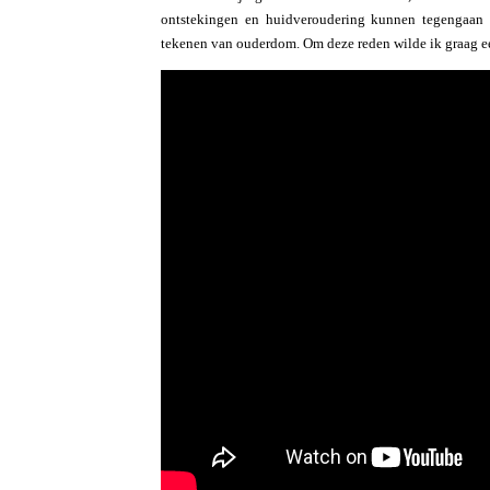
ontstekingen en huidveroudering kunnen tegengaan 
tekenen van ouderdom. Om deze reden wilde ik graag ee