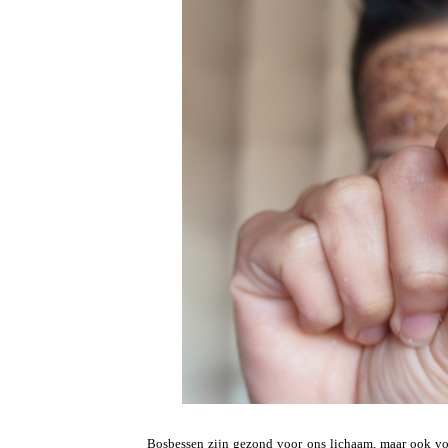
Bosbessen zijn gezond voor ons lichaam, maar ook voo