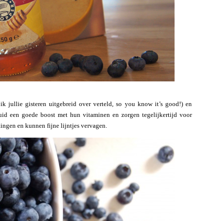
ik jullie gisteren uitgebreid over verteld, so you know it’s good!) en
huid een goede boost met hun vitaminen en zorgen tegelijkertijd voor
ingen en kunnen fijne lijntjes vervagen.