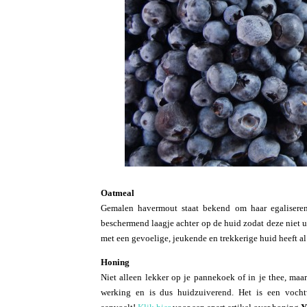
Oatmeal
Gemalen havermout staat bekend om haar egaliseren
beschermend laagje achter op de huid zodat deze niet 
met een gevoelige, jeukende en trekkerige huid heeft a
Honing
Niet alleen lekker op je pannekoek of in je thee, maar
werking en is dus huidzuiverend. Het is een vocht