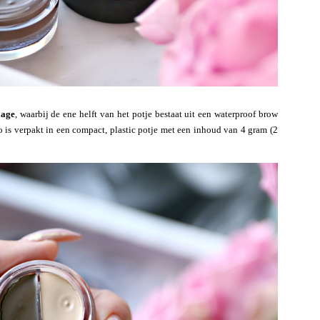
lage
, waarbij de ene helft van het potje bestaat uit een waterproof brow
 is verpakt in een compact, plastic potje met een inhoud van 4 gram (2