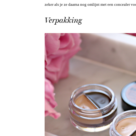
zeker als je ze daarna nog omlijnt met een concealer vo
Verpakking