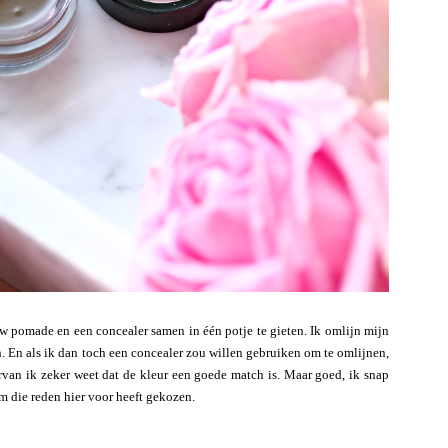
w pomade en een concealer samen in één potje te gieten. Ik omlijn mijn
 En als ik dan toch een concealer zou willen gebruiken om te omlijnen,
rvan ik zeker weet dat de kleur een goede match is. Maar goed, ik snap
om die reden hier voor heeft gekozen.