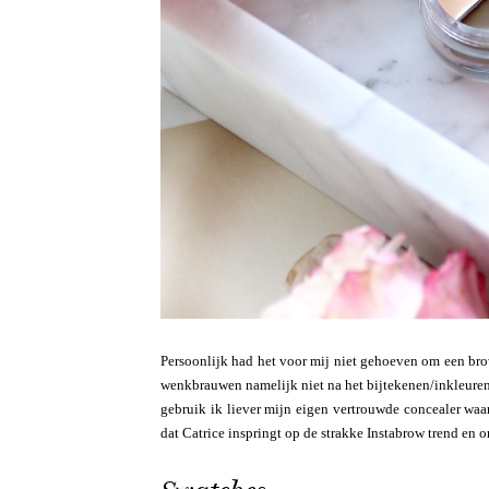
Persoonlijk had het voor mij niet gehoeven om een bro
wenkbrauwen namelijk niet na het bijtekenen/inkleuren.
gebruik ik liever mijn eigen vertrouwde concealer waa
dat Catrice inspringt op de strakke Instabrow trend en 