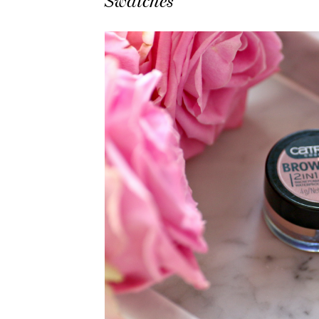
Swatches