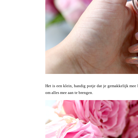
Het is een klein, handig potje dat je gemakkelijk mee
om alles mee aan te brengen.