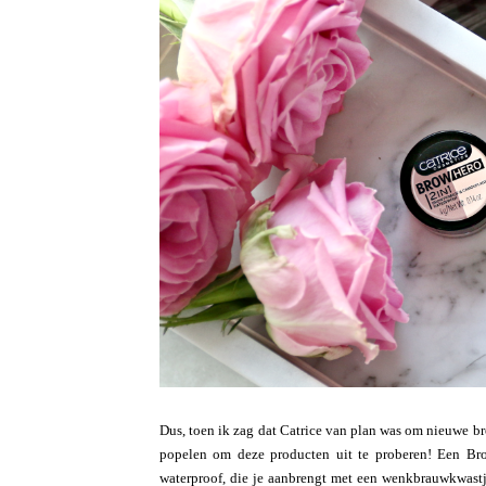
Dus, toen ik zag dat Catrice van plan was om nieuwe br
popelen om deze producten uit te proberen! Een Br
waterproof, die je aanbrengt met een wenkbrauwkwast