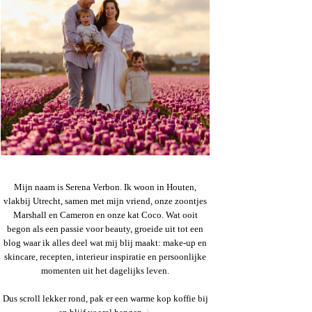
Mijn naam is Serena Verbon. Ik woon in Houten,
vlakbij Utrecht, samen met mijn vriend, onze zoontjes
Marshall en Cameron en onze kat Coco. Wat ooit
begon als een passie voor beauty, groeide uit tot een
blog waar ik alles deel wat mij blij maakt: make-up en
skincare, recepten, interieur inspiratie en persoonlijke
momenten uit het dagelijks leven.
Dus scroll lekker rond, pak er een warme kop koffie bij