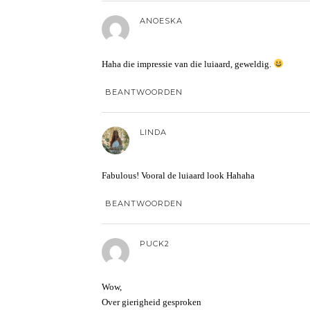
ANOESKA
Haha die impressie van die luiaard, geweldig.
BEANTWOORDEN
LINDA
Fabulous! Vooral de luiaard look Hahaha
BEANTWOORDEN
PUCK2
Wow,
Over gierigheid gesproken