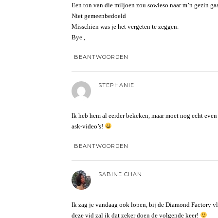
Een ton van die miljoen zou sowieso naar m’n gezin ga
Niet gemeenbedoeld
Misschien was je het vergeten te zeggen.
Bye ,
BEANTWOORDEN
STEPHANIE
Ik heb hem al eerder bekeken, maar moet nog echt even
ask-video’s!
BEANTWOORDEN
SABINE CHAN
Ik zag je vandaag ook lopen, bij de Diamond Factory vla
deze vid zal ik dat zeker doen de volgende keer!