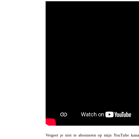
Vergeet je niet te abonneren op mijn YouTube kan