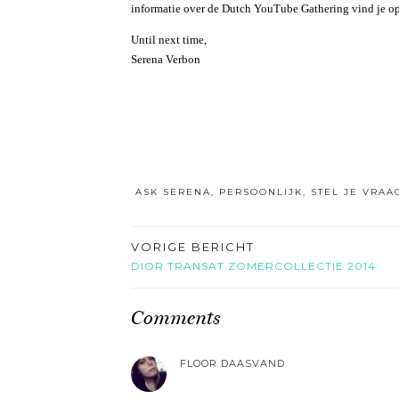
informatie over de Dutch YouTube Gathering vind je o
Until next time,
Serena Verbon
ASK SERENA
,
PERSOONLIJK
,
STEL JE VRAA
VORIGE BERICHT
DIOR TRANSAT ZOMERCOLLECTIE 2014
Comments
FLOOR DAASVAND