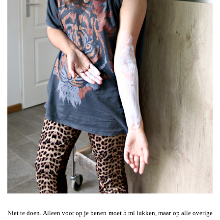
Niet te doen. Alleen voor op je benen moet 5 ml lukken, maar op alle overige