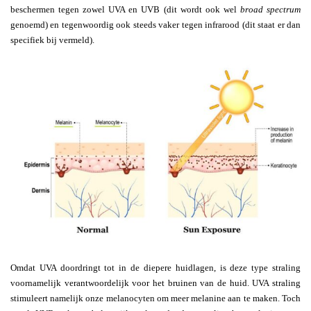
beschermen tegen zowel UVA en UVB (dit wordt ook wel
broad spectrum
genoemd) en tegenwoordig ook steeds vaker tegen infrarood (dit staat er dan
specifiek bij vermeld).
Omdat UVA doordringt tot in de diepere huidlagen, is deze type straling
voornamelijk verantwoordelijk voor het bruinen van de huid. UVA straling
stimuleert namelijk onze melanocyten om meer melanine aan te maken. Toch