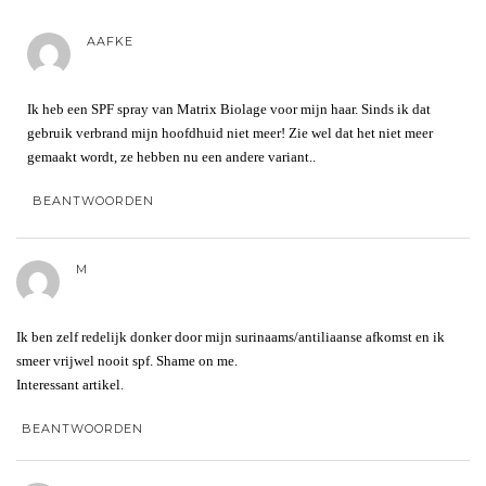
AAFKE
Ik heb een SPF spray van Matrix Biolage voor mijn haar. Sinds ik dat
gebruik verbrand mijn hoofdhuid niet meer! Zie wel dat het niet meer
gemaakt wordt, ze hebben nu een andere variant..
BEANTWOORDEN
M
Ik ben zelf redelijk donker door mijn surinaams/antiliaanse afkomst en ik
smeer vrijwel nooit spf. Shame on me.
Interessant artikel.
BEANTWOORDEN