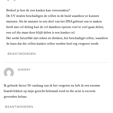
Bedoel je hoe de zon kanker kan veroorzaken?
De UV stralen beschadigen de cellen in de huid waardoor ze kunnen
muteren. Als de mutatie in een deel van het DNA gebeurt wat te maken
heeft met cel deling kan de cel daardoor opeens veel te veel gaan delen,
een cel die maar door blijft delen is een kanker cel.
Het werkt hetzelfde met roken en drinken, het beschadigd cellen, waardoor
de kans dat die cellen kanker cellen worden heel erg vergroot wordt.
BEANTWOORDEN
SHERRY
Ik gebruik factor 50 vandaag was ik het vergeten nu heb ik een enorme
brandvlekken op mijn gezicht helemaal rood en die acne is exceem
geworden helaas.
BEANTWOORDEN