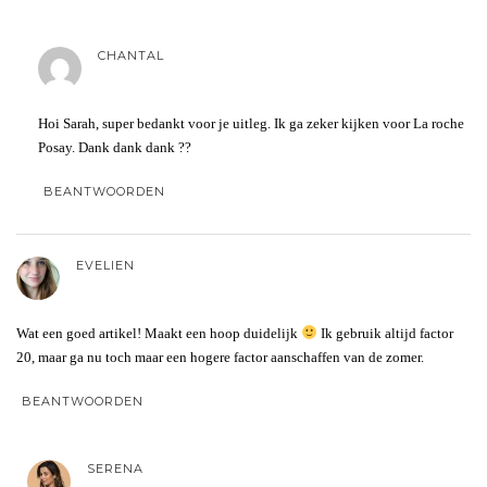
CHANTAL
Hoi Sarah, super bedankt voor je uitleg. Ik ga zeker kijken voor La roche
Posay. Dank dank dank ??
BEANTWOORDEN
EVELIEN
Wat een goed artikel! Maakt een hoop duidelijk
Ik gebruik altijd factor
20, maar ga nu toch maar een hogere factor aanschaffen van de zomer.
BEANTWOORDEN
SERENA