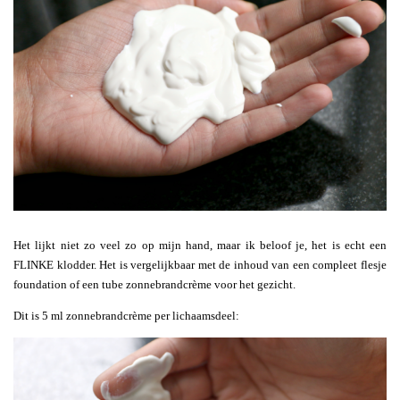
Het lijkt niet zo veel zo op mijn hand, maar ik beloof je, het is echt een
FLINKE klodder. Het is vergelijkbaar met de inhoud van een compleet flesje
foundation of een tube zonnebrandcrème voor het gezicht.
Dit is 5 ml zonnebrandcrème per lichaamsdeel: