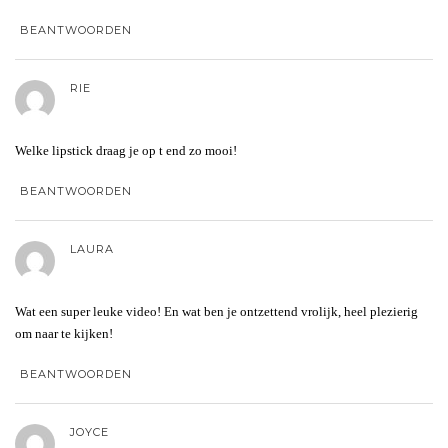
BEANTWOORDEN
RIE
Welke lipstick draag je op t end zo mooi!
BEANTWOORDEN
LAURA
Wat een super leuke video! En wat ben je ontzettend vrolijk, heel plezierig
om naar te kijken!
BEANTWOORDEN
JOYCE