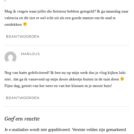
!
Mag ik vragen waar jullie die fietstour hebben geregeld? Ik ga maandag naar
valencia en dit ziet er wel echt uit als een goede manier om de stad te
ontdekken
BEANTWOORDEN
MARLOUS
Nog van harte gefeliciteerd! Ik ben nu op mijn werk dus je vlog kijken lukt
niet.. dat ga ik vanavond op mijn dooie akkertje buiten in de tuin doen
Fijne dag, geniet van het weer en van het klussen in je mooie huis!
BEANTWOORDEN
Geef een reactie
Je e-mailadres wordt niet gepubliceerd.
Vereiste velden zijn gemarkeerd