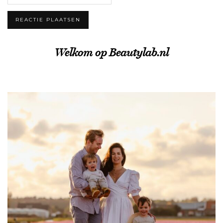
Welkom op Beautylab.nl