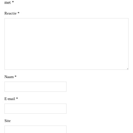
met
*
Reactie
*
Naam
*
E-mail
*
Site