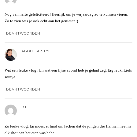
Nog van harte gefeliciteerd! Heerlijk om je verjaardag zo te kunnen vieren.
Zo te zien was je ook echt aan het genieten:)
BEANTWOORDEN
ABOUTSBSTYLE
Wat een leuke vlog . En wat een fijne avond heb je gehad zeg. Erg leuk. Liefs
soraya
BEANTWOORDEN
BJ
Zo leuke vlog. En moest er hard om lachen dat de jongen die Harmen heet in
elk shot aan het eten was haha.