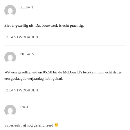
SUSAN
Ziet er gezellig uit! Dat bouwwerk is echt prachtig.
BEANTWOORDEN
NESRIN
Wat een gezelligheid en 05:50 bij de McDonald’s betekent toch echt dat je
een geslaagde verjaardag hebt gehad.
BEANTWOORDEN
INGE
Superleuk :))) nog gefeliciteerd