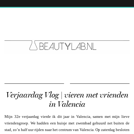
Verjaardag Vlog | vieren met vrienden
in Valencia
Mijn 32e verjaardag vierde ik dit jaar in Valencia, samen met mijn lieve
vriendengroep. We hadden een huisje met zwembad gehuurd net buiten de
stad, zo’n half uur rijden naar het centrum van Valencia. Op zaterdag besloten