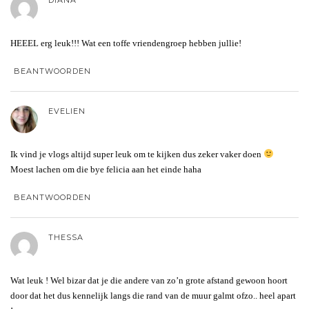
HEEEL erg leuk!!! Wat een toffe vriendengroep hebben jullie!
BEANTWOORDEN
EVELIEN
Ik vind je vlogs altijd super leuk om te kijken dus zeker vaker doen
Moest lachen om die bye felicia aan het einde haha
BEANTWOORDEN
THESSA
Wat leuk ! Wel bizar dat je die andere van zo’n grote afstand gewoon hoort
door dat het dus kennelijk langs die rand van de muur galmt ofzo.. heel apart