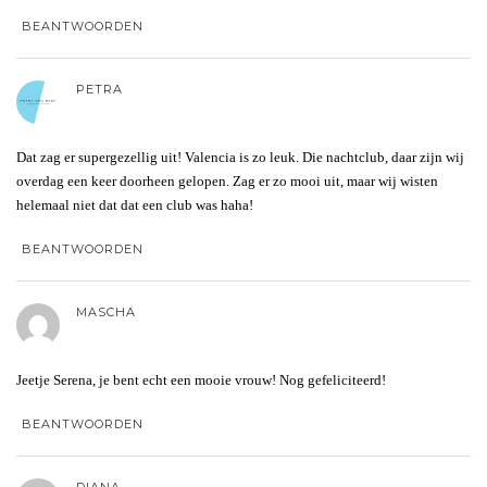
BEANTWOORDEN
PETRA
Dat zag er supergezellig uit! Valencia is zo leuk. Die nachtclub, daar zijn wij
overdag een keer doorheen gelopen. Zag er zo mooi uit, maar wij wisten
helemaal niet dat dat een club was haha!
BEANTWOORDEN
MASCHA
Jeetje Serena, je bent echt een mooie vrouw! Nog gefeliciteerd!
BEANTWOORDEN
DIANA