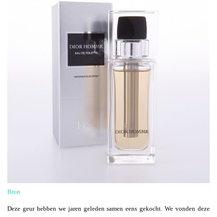
Bron
Deze geur hebben we jaren geleden samen eens gekocht. We vonden deze