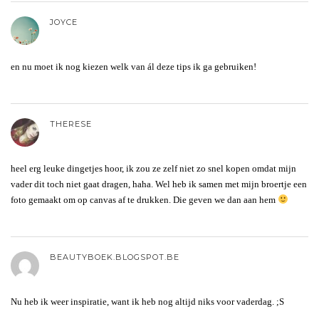
JOYCE
en nu moet ik nog kiezen welk van ál deze tips ik ga gebruiken!
THERESE
heel erg leuke dingetjes hoor, ik zou ze zelf niet zo snel kopen omdat mijn
vader dit toch niet gaat dragen, haha. Wel heb ik samen met mijn broertje een
foto gemaakt om op canvas af te drukken. Die geven we dan aan hem
BEAUTYBOEK.BLOGSPOT.BE
Nu heb ik weer inspiratie, want ik heb nog altijd niks voor vaderdag. ;S