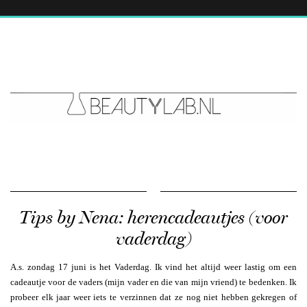
Tips by Nena: herencadeautjes (voor
vaderdag)
A.s. zondag 17 juni is het Vaderdag. Ik vind het altijd weer lastig om een
cadeautje voor de vaders (mijn vader en die van mijn vriend) te bedenken. Ik
probeer elk jaar weer iets te verzinnen dat ze nog niet hebben gekregen of