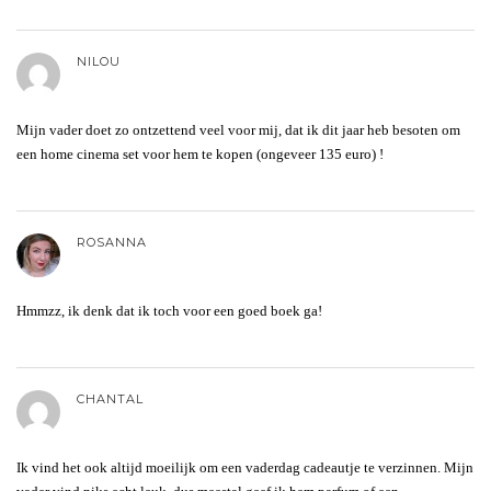
NILOU
Mijn vader doet zo ontzettend veel voor mij, dat ik dit jaar heb besoten om
een home cinema set voor hem te kopen (ongeveer 135 euro) !
ROSANNA
Hmmzz, ik denk dat ik toch voor een goed boek ga!
CHANTAL
Ik vind het ook altijd moeilijk om een vaderdag cadeautje te verzinnen. Mijn