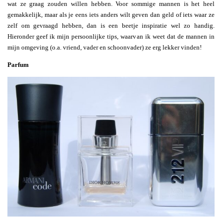
wat ze graag zouden willen hebben. Voor sommige mannen is het heel
gemakkelijk, maar als je eens iets anders wilt geven dan geld of iets waar ze
zelf om gevraagd hebben, dan is een beetje inspiratie wel zo handig.
Hieronder geef ik mijn persoonlijke tips, waarvan ik weet dat de mannen in
mijn omgeving (o.a. vriend, vader en schoonvader) ze erg lekker vinden!
Parfum