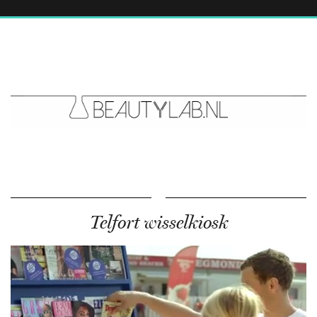
Telfort wisselkiosk