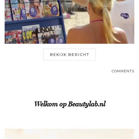
BEKIJK BERICHT
COMMENTS
Welkom op Beautylab.nl