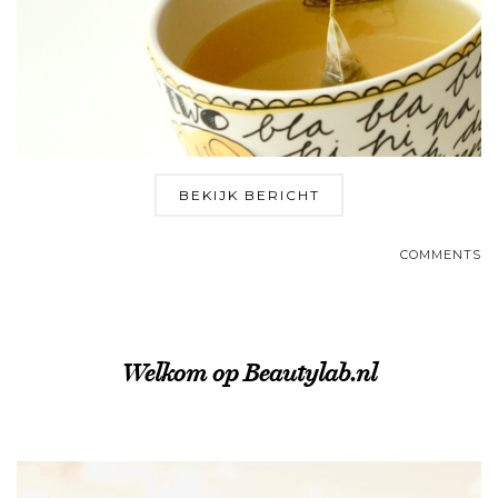
BEKIJK BERICHT
COMMENTS
Welkom op Beautylab.nl