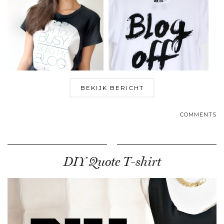
BEKIJK BERICHT
COMMENTS
DIY Quote T-shirt