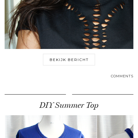
BEKIJK BERICHT
COMMENTS
DIY Summer Top