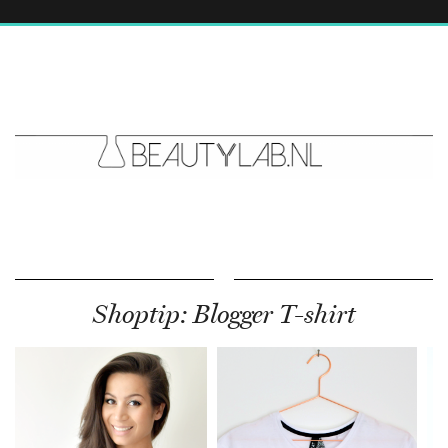
Shoptip: Blogger T-shirt