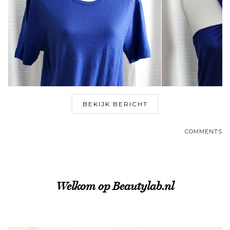
BEKIJK BERICHT
COMMENTS
Welkom op Beautylab.nl