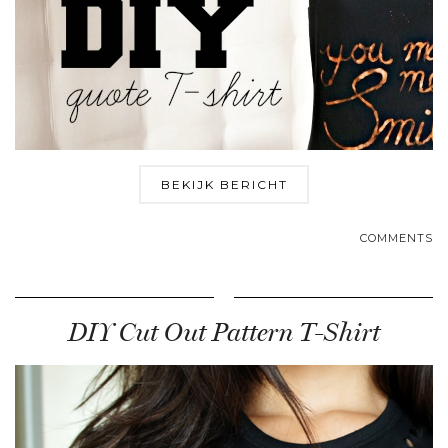
BEKIJK BERICHT
COMMENTS
DIY Cut Out Pattern T-Shirt