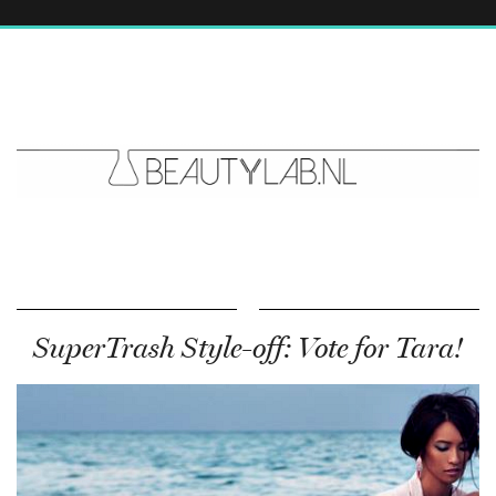
SuperTrash Style-off: Vote for Tara!