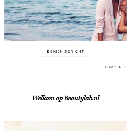
BEKIJK BERICHT
COMMENTS
Welkom op Beautylab.nl