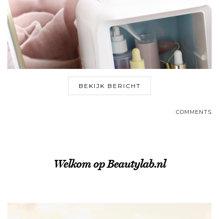
BEKIJK BERICHT
COMMENTS
Welkom op Beautylab.nl