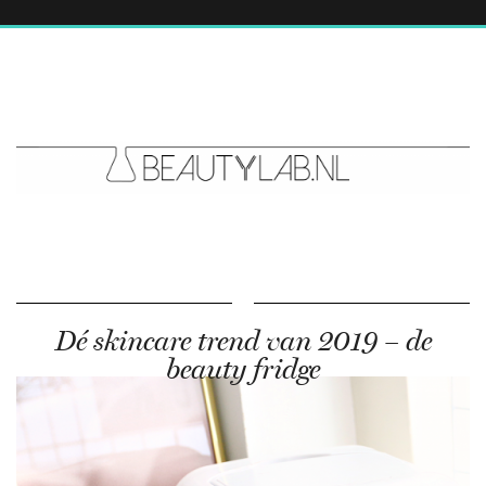
Dé skincare trend van 2019 – de
beauty fridge