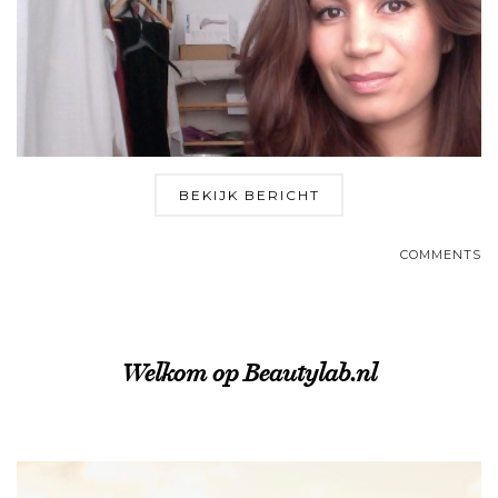
BEKIJK BERICHT
COMMENTS
Welkom op Beautylab.nl