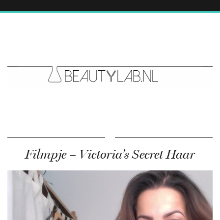
Filmpje – Victoria’s Secret Haar