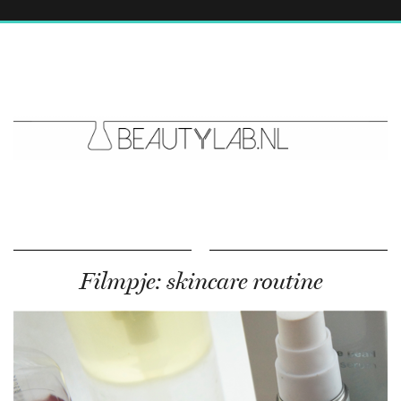
Filmpje: skincare routine