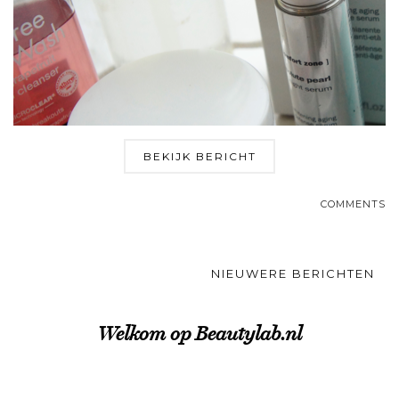
BEKIJK BERICHT
COMMENTS
NIEUWERE BERICHTEN
Welkom op Beautylab.nl