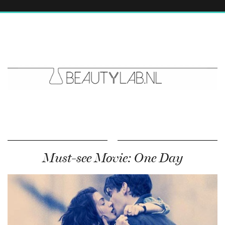
Must-see Movie: One Day