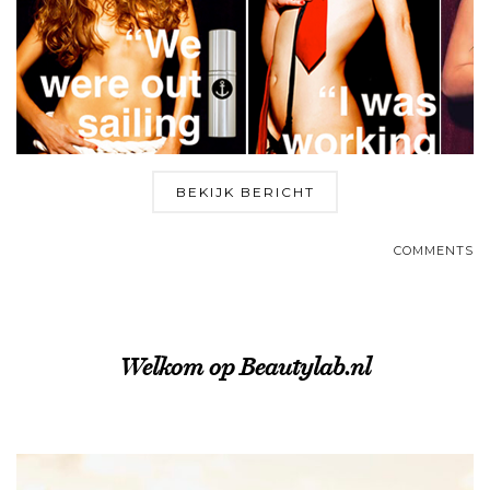
BEKIJK BERICHT
COMMENTS
Welkom op Beautylab.nl