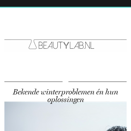
Bekende winterproblemen én hun
oplossingen