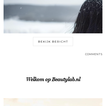
BEKIJK BERICHT
COMMENTS
Welkom op Beautylab.nl