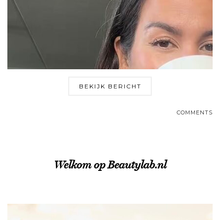
BEKIJK BERICHT
COMMENTS
Welkom op Beautylab.nl