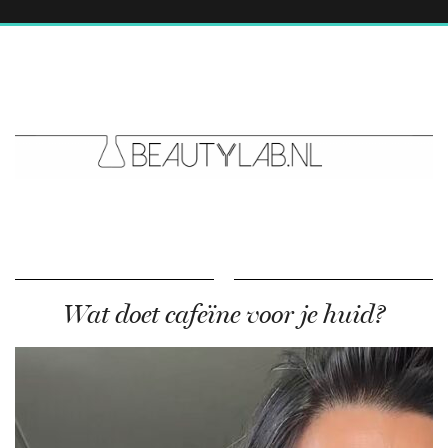
Wat doet cafeïne voor je huid?