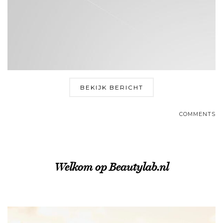
BEKIJK BERICHT
COMMENTS
Welkom op Beautylab.nl