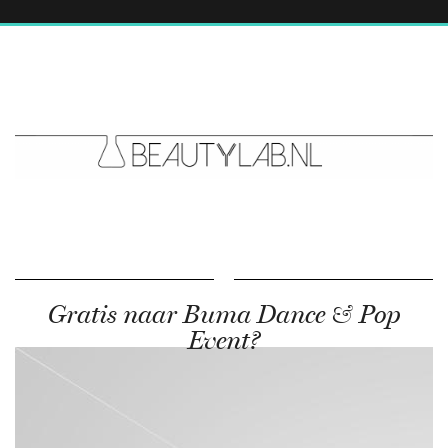
Gratis naar Buma Dance & Pop
Event?