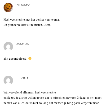
NIROSHA
Heel veel sterkte met het verlies van je oma.
En probeer lekker uit te rusten. Liefs.
JASMIJN
ahh gecondoleerd!
RIANNE
Wat vervelend allemaal, heel veel sterkte
en ik zou je als tip willen geven dat je misschien gewoon 3 daagjes vrij moet
nemen van alles, dat is niet zo lang dat mensen je blog gaan vergeten maar