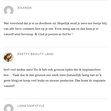
JOLANDA
Wat vervelend dat je er zo doorheen zit. Hopelijk word je weer een beetje blij
van alle lieve commets hier op je site. Even rustig aan en dan kom je er
vanzelf weer bovenop. Ik vind je poezen so lief he !
PRETTY BEAUTY LAND
heel veel sterkte meis! En ik heb ook gewoon tijden dat ik inspiratieloos
ben… Vaak doe ik dan gewoon een week niets (natuurlijk lastig met zo’n
grote blog) en koop veel leuke en nieuwe producten. Dan komt de inspiratie
vanzelf!
LIONESSOFSTYLE