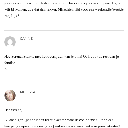
producerende machine. Iedereen steunt je hier en als je eens een paar dagen
wilt bijkomen, doe dat dan lekker. Misschien tijd voor een weekendje/weekje
weg bijv?
SANNE
Hey Serena, Sterkte met het overlijden van je oma! Ook voor de rest van je
familie.
X
MELISSA
Hee Serena,
Ik laat eigenlijk nooit een reactie achter maar ik voelde me nu toch een
beetje geroepen om te reageren (herken me wel een beetje in jouw situatie)!