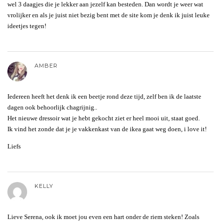
wel 3 daagjes die je lekker aan jezelf kan besteden. Dan wordt je weer wat
vrolijker en als je juist niet bezig bent met de site kom je denk ik juist leuke
ideetjes tegen!
AMBER
Iedereen heeft het denk ik een beetje rond deze tijd, zelf ben ik de laatste
dagen ook behoorlijk chagrijnig..
Het nieuwe dressoir wat je hebt gekocht ziet er heel mooi uit, staat goed.
Ik vind het zonde dat je je vakkenkast van de ikea gaat weg doen, i love it!
Liefs
KELLY
Lieve Serena, ook ik moet jou even een hart onder de riem steken! Zoals