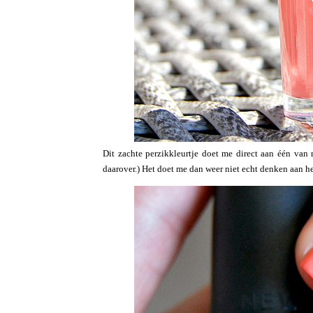
Dit zachte perzikkleurtje doet me direct aan één van m
daarover.) Het doet me dan weer niet echt denken aan het