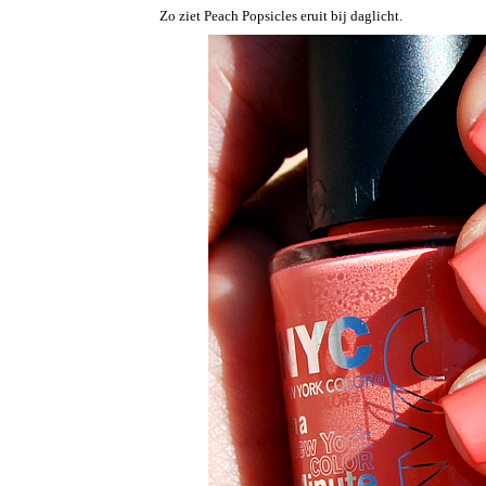
Zo ziet Peach Popsicles eruit bij daglicht.