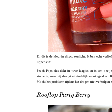
En dit is de kleur in direct zonlicht. Ik ben echt verli
lippenstift.
Peach Popsicles dekt in twee laagjes en is een beetje 
streperig, maar hij droogt uiteindelijk mooi egaal op. 
Mocht het probleem tijdens het drogen niet verholpen 
Rooftop Party Berry