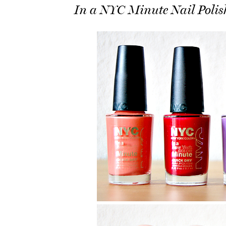
In a NYC Minute Nail Polis