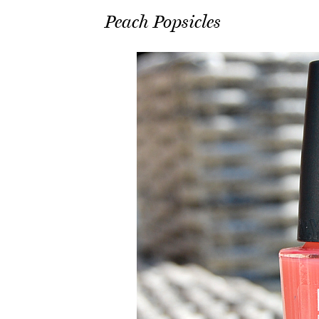
Peach Popsicles