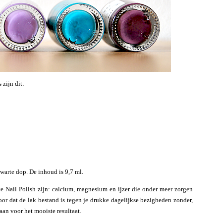
 zijn dit:
warte dop. De inhoud is 9,7 ml.
 Nail Polish zijn: calcium, magnesium en ijzer die onder meer zorgen
oor dat de lak bestand is tegen je drukke dagelijkse bezigheden zonder,
aan voor het mooiste resultaat.