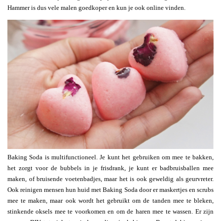
Hammer is dus vele malen goedkoper en kun je ook online vinden.
Baking Soda is multifunctioneel. Je kunt het gebruiken om mee te bakken,
het zorgt voor de bubbels in je frisdrank, je kunt er badbruisballen mee
maken, of bruisende voetenbadjes, maar het is ook geweldig als geurvreter.
Ook reinigen mensen hun huid met Baking Soda door er maskertjes en scrubs
mee te maken, maar ook wordt het gebruikt om de tanden mee te bleken,
stinkende oksels mee te voorkomen en om de haren mee te wassen. Er zijn