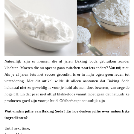
Natuurlijk zijn er mensen die al jaren Baking Soda gebruiken zonder
klachten. Moeten die nu opeens gaan switchen naar iets anders? Van mij niet.
Als je al jaren iets met succes gebruikt, is er in mijn ogen geen reden tot
verandering. Met dit artikel wilde ik alleen aantonen dat Baking Soda
helemaal niet zo geweldig is voor je huid als men doet beweren, vanwege de
hoge pH. En dat je er niet altijd klakkeloos vanuit moet gaan dat natuurlijke
producten goed zijn voor je huid. Of überhaupt natuurlijk zijn.
Wat vinden jullie van Baking Soda? En hoe denken jullie over natuurlijke
ingrediënten?
Until next time,