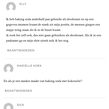
ELLY
Ik heb baking soda anderhalf jaar gebruikt als deodorant en op een
gegeven moment kwam de stank uit mijn poriën, de mensen gingen een
stapje terug staan als ik in de buurt kwam.
ik rook het zelf ook, dus niet gaan gebruiken als deodorant. Als ik in een
paskamer ga en mijn shirt uitrek ruik ik het nog.
BEANTWOORDEN
MARIELLE KOEK
En als je een masker maakt van baking soda met kokosolie?
BEANTWOORDEN
RICK