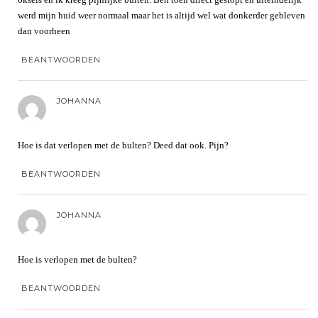
werd mijn huid weer normaal maar het is altijd wel wat donkerder gebleven
dan voorheen
BEANTWOORDEN
JOHANNA
Hoe is dat verlopen met de bulten? Deed dat ook. Pijn?
BEANTWOORDEN
JOHANNA
Hoe is verlopen met de bulten?
BEANTWOORDEN