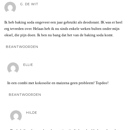
G. DE WIT
Ik heb baking soda ongeveer een jaar gebruikt als deodorant. IK was er heel
erg tevreden over. Helaas heb ik nu sinds enkele weken bulten onder mijn
oksel, die pijn doen. Ik ben nu bang dat het van de baking soda komt.
BEANTWOORDEN
ELLIE
In een combi met kokosolie en maizena geen probleem! Topdeo!
BEANTWOORDEN
HILDE