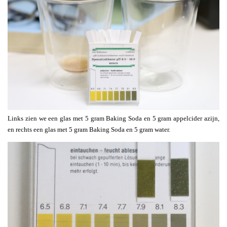
Links zien we een glas met 5 gram Baking Soda en 5 gram appelcider azijn,
en rechts een glas met 5 gram Baking Soda en 5 gram water.