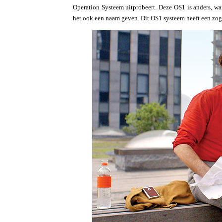
Operation Systeem uitprobeert. Deze OS1 is anders, wa
het ook een naam geven. Dit OS1 systeem heeft een zog