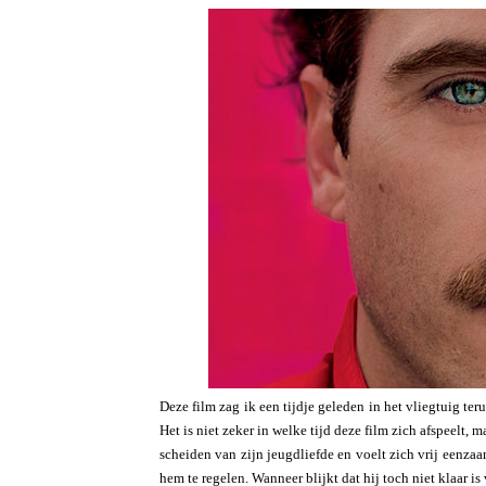
Deze film zag ik een tijdje geleden in het vliegtuig te
Het is niet zeker in welke tijd deze film zich afspeelt
scheiden van zijn jeugdliefde en voelt zich vrij eenz
hem te regelen. Wanneer blijkt dat hij toch niet klaar i