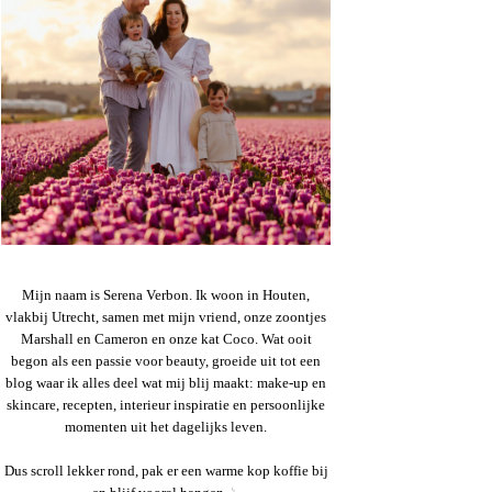
Mijn naam is Serena Verbon. Ik woon in Houten,
vlakbij Utrecht, samen met mijn vriend, onze zoontjes
Marshall en Cameron en onze kat Coco. Wat ooit
begon als een passie voor beauty, groeide uit tot een
blog waar ik alles deel wat mij blij maakt: make-up en
skincare, recepten, interieur inspiratie en persoonlijke
momenten uit het dagelijks leven.
Dus scroll lekker rond, pak er een warme kop koffie bij