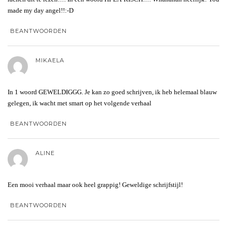
made my day angel!!:-D
BEANTWOORDEN
MIKAELA
In 1 woord GEWELDIGGG. Je kan zo goed schrijven, ik heb helemaal blauw
gelegen, ik wacht met smart op het volgende verhaal
BEANTWOORDEN
ALINE
Een mooi verhaal maar ook heel grappig! Geweldige schrijfstijl!
BEANTWOORDEN