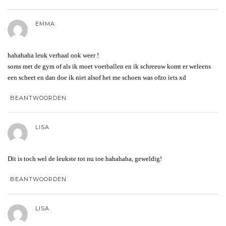
EMMA
hahahaha leuk verhaal ook weer !
soms met de gym of als ik moet voetballen en ik schreeuw komt er weleens
een scheet en dan doe ik niet alsof het me schoen was ofzo iets xd
BEANTWOORDEN
LISA
Dit is toch wel de leukste tot nu toe hahahaha, geweldig!
BEANTWOORDEN
LISA