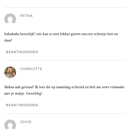
PETRA
hahahaha heeerlijk! wie kan er niet lekker gieren om een scheetje hier en
daar!
BEANTWOORDEN
CHARLOTTE
Hahaa aah geniaal! Ik lees dit op maandag ochtend en heb me weer vermaakt
met je stukje. Geweldig!
BEANTWOORDEN
JOYCE