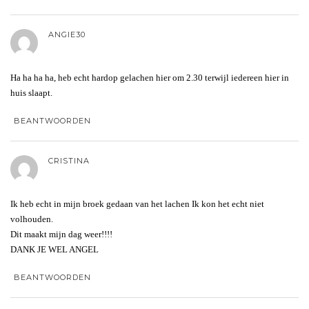
ANGIE30
Ha ha ha ha, heb echt hardop gelachen hier om 2.30 terwijl iedereen hier in
huis slaapt.
BEANTWOORDEN
CRISTINA
Ik heb echt in mijn broek gedaan van het lachen Ik kon het echt niet
volhouden.
Dit maakt mijn dag weer!!!!
DANK JE WEL ANGEL
BEANTWOORDEN