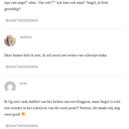
opa van angel” uhm.. Van wie?? “ach laat ook maar” Angel, je bent
geweldig!!
BEANTWOORDEN
NADIA
Deze humor heb ik niet, ik wil nooit iets weten van scheetjes haha
BEANTWOORDEN
KIM
Ik lig niet vaak dubbel van het lachen om een blogpost, maar Angel is echt
een wonder in het schrijven van dit soort posts!! Serieus, dit maakt mij dag
weer goed
BEANTWOORDEN