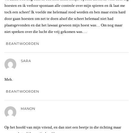
hoesten en ik verloor spontaan alle controle over mijn spieren en ik laat me
toch een scheet! Ik voelde me helemaal rood worden en ben maar extra hard
door gaan hoesten om net te doen alsof die scheet helemaal niet had
plaatsgevonden en dat het lawaai gewoon mijn hoest was… Om nog maar
niet spreken over die lucht die vrij gekomen was….
BEANTWOORDEN
SARA
Meh.
BEANTWOORDEN
MANON
Op het hoofd van mijn vriend, en dan niet een beetje in die richting maar