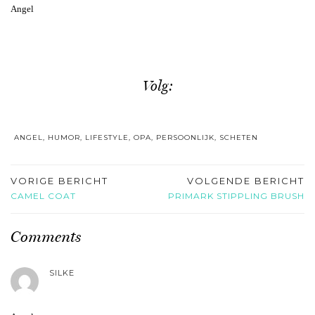
Angel
Volg:
ANGEL
,
HUMOR
,
LIFESTYLE
,
OPA
,
PERSOONLIJK
,
SCHETEN
VORIGE BERICHT
VOLGENDE BERICHT
CAMEL COAT
PRIMARK STIPPLING BRUSH
Comments
SILKE