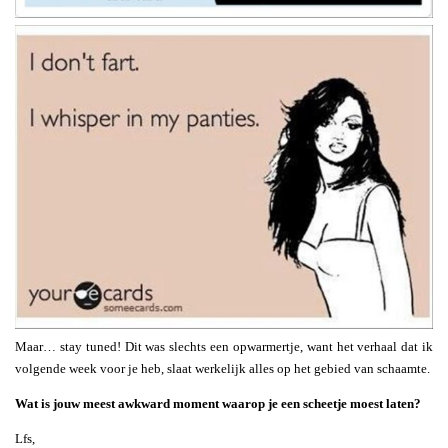
Maar… stay tuned! Dit was slechts een opwarmertje, want het verhaal dat ik
volgende week voor je heb, slaat werkelijk alles op het gebied van schaamte.
Wat is jouw meest awkward moment waarop je een scheetje moest laten?
Lfs,