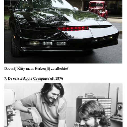
Doe mij Kitty maar. Herken jij ze alledrie?
7. De eerste Apple Computer uit 1976