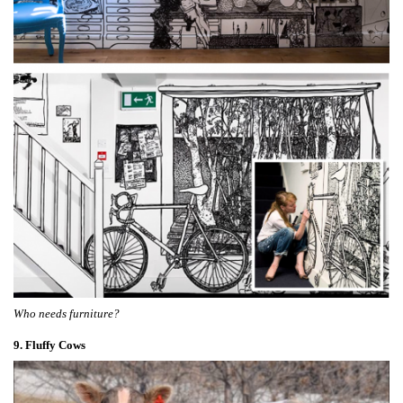
Who needs furniture?
9. Fluffy Cows