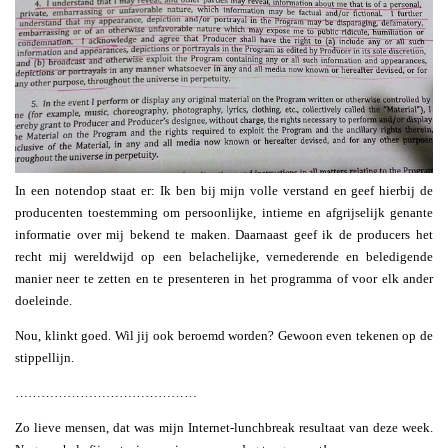
In een notendop staat er: Ik ben bij mijn volle verstand en geef hierbij de
producenten toestemming om persoonlijke, intieme en afgrijselijk genante
informatie over mij bekend te maken. Daarnaast geef ik de producers het
recht mij wereldwijd op een belachelijke, vernederende en beledigende
manier neer te zetten en te presenteren in het programma of voor elk ander
doeleinde.
Nou, klinkt goed. Wil jij ook beroemd worden? Gewoon even tekenen op de
stippellijn.
……………………………………
Zo lieve mensen, dat was mijn Internet-lunchbreak resultaat van deze week.