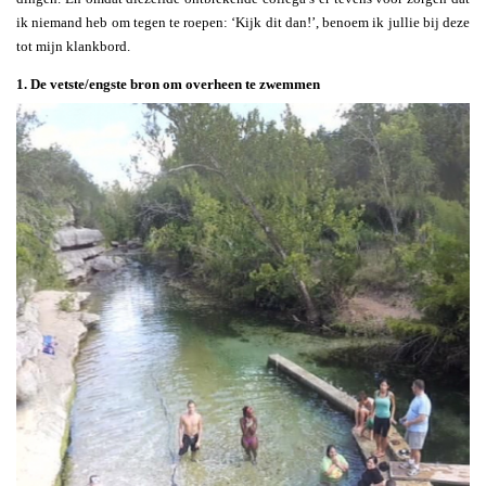
ik niemand heb om tegen te roepen: ‘Kijk dit dan!’, benoem ik jullie bij deze
tot mijn klankbord.
1. De vetste/engste bron om overheen te zwemmen