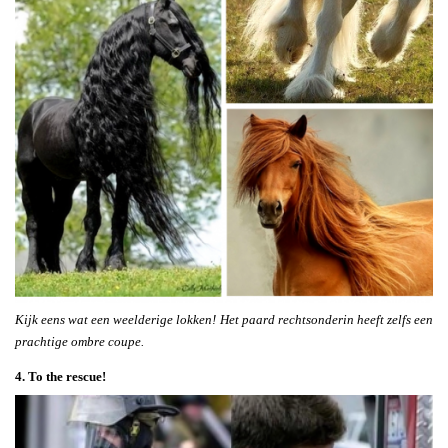
Kijk eens wat een weelderige lokken! Het paard rechtsonderin heeft zelfs een
prachtige ombre coupe.
4. To the rescue!