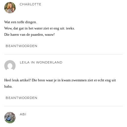
CHARLOTTE
Wat een toffe dingen.
Wow, dat gat in het water ziet er eng uit. ieeks.
Die haren van de paarden, wauw!
BEANTWOORDEN
LEILA IN WONDERLAND
Heel leuk artikel! Die bron waar je in kwam zwemmen ziet er echt eng uit
haha.
BEANTWOORDEN
ABI