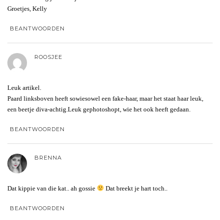
Groetjes, Kelly
BEANTWOORDEN
ROOSJEE
Leuk artikel.
Paard linksboven heeft sowiesowel een fake-haar, maar het staat haar leuk,
een beetje diva-achtig.Leuk gephotoshopt, wie het ook heeft gedaan.
BEANTWOORDEN
BRENNA
Dat kippie van die kat.. ah gossie
Dat breekt je hart toch..
BEANTWOORDEN