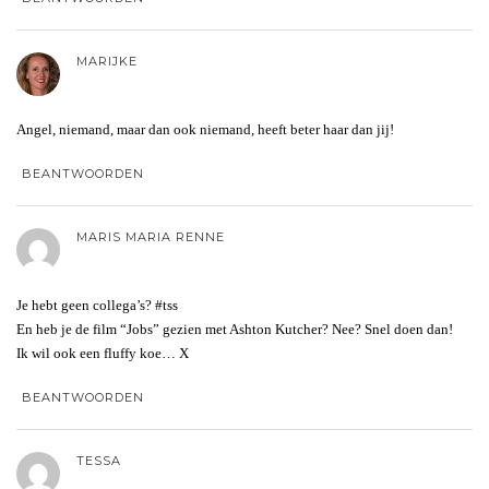
MARIJKE
Angel, niemand, maar dan ook niemand, heeft beter haar dan jij!
BEANTWOORDEN
MARIS MARIA RENNE
Je hebt geen collega’s? #tss
En heb je de film “Jobs” gezien met Ashton Kutcher? Nee? Snel doen dan!
Ik wil ook een fluffy koe… X
BEANTWOORDEN
TESSA