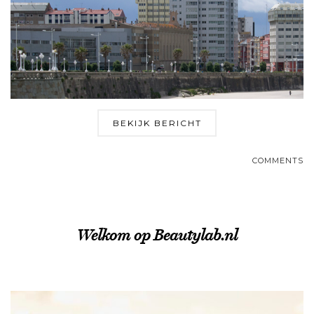
BEKIJK BERICHT
COMMENTS
Welkom op Beautylab.nl