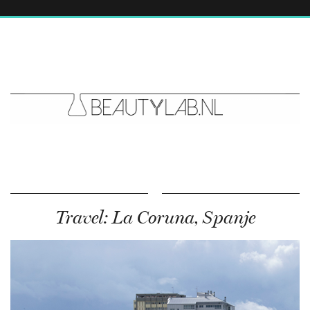
Travel: La Coruna, Spanje