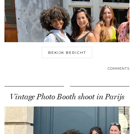
BEKIJK BERICHT
COMMENTS
Vintage Photo Booth shoot in Parijs