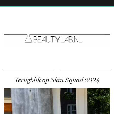
Terugblik op Skin Squad 2024