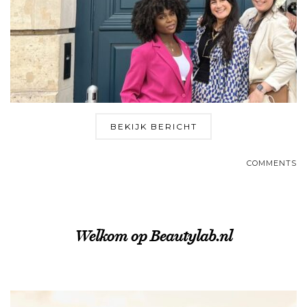
BEKIJK BERICHT
COMMENTS
Welkom op Beautylab.nl