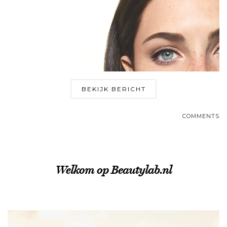
BEKIJK BERICHT
COMMENTS
Welkom op Beautylab.nl