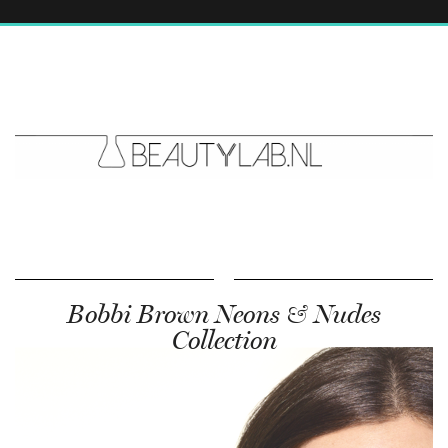
Bobbi Brown Neons & Nudes
Collection