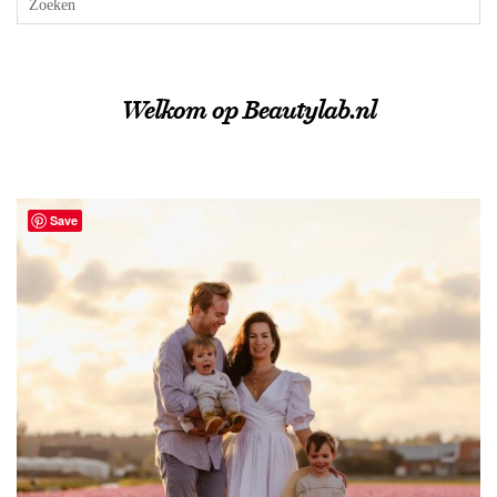
Welkom op Beautylab.nl
Save