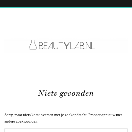
Niets gevonden
Sorry, maar niets komt overeen met je zoekopdracht. Probeer opnieuw met
andere zoekwoorden.